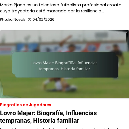
Marko Pjaca es un talentoso futbolista profesional croata
cuya trayectoria está marcada por la resiliencia…
Luka Novak
04/02/2026
Biografías de Jugadores
Lovro Majer: Biografía, Influencias
tempranas, Historia familiar