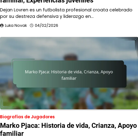
familiar, Experiencias juveniles
Dejan Lovren es un futbolista profesional croata celebrado
por su destreza defensiva y liderazgo en…
Luka Novak
04/02/2026
Biografías de Jugadores
Marko Pjaca: Historia de vida, Crianza, Apoyo
familiar