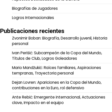
Biografías de Jugadores
Logros Internacionales
Publicaciones recientes
Zvonimir Boban: Biografía, Desarrollo juvenil, Historia
personal
Ivan Perišić: Subcampeón de la Copa del Mundo,
Títulos de Club, Logros Goleadores
Mario Mandžukić: Raíces familiares, Aspiraciones
tempranas, Trayectoria personal
Dejan Lovren: Apariciones en la Copa del Mundo,
contribuciones en la Euro, rol defensivo
Ante Rebić: Emergente internacional, Actuaciones
clave, Impacto en el equipo