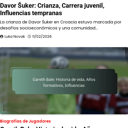
Davor Šuker: Crianza, Carrera juvenil,
Influencias tempranas
La crianza de Davor Šuker en Croacia estuvo marcada por
desafíos socioeconómicos y una comunidad…
Luka Novak
11/02/2026
Biografías de Jugadores