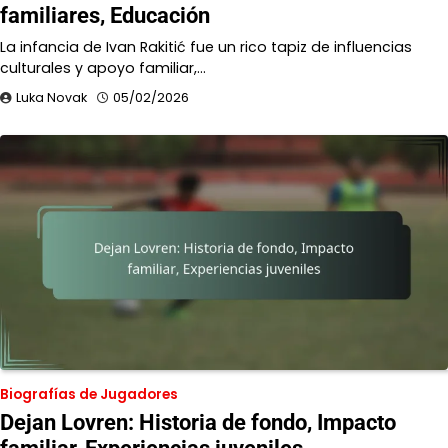
familiares, Educación
La infancia de Ivan Rakitić fue un rico tapiz de influencias
culturales y apoyo familiar,…
Luka Novak
05/02/2026
Biografías de Jugadores
Dejan Lovren: Historia de fondo, Impacto