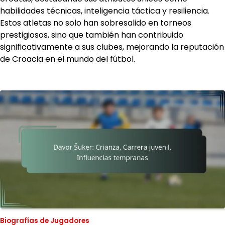
habilidades técnicas, inteligencia táctica y resiliencia.
Estos atletas no solo han sobresalido en torneos
prestigiosos, sino que también han contribuido
significativamente a sus clubes, mejorando la reputación
de Croacia en el mundo del fútbol.
Biografías de Jugadores