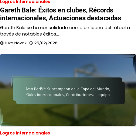
Logros Internacionales
Gareth Bale: Éxitos en clubes, Récords
internacionales, Actuaciones destacadas
Gareth Bale se ha consolidado como un ícono del fútbol a
través de notables éxitos…
Luka Novak
25/02/2026
Logros Internacionales