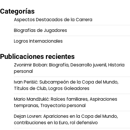
Categorías
Aspectos Destacados de la Carrera
Biografías de Jugadores
Logros Internacionales
Publicaciones recientes
Zvonimir Boban: Biografía, Desarrollo juvenil, Historia
personal
Ivan Perišić: Subcampeón de la Copa del Mundo,
Títulos de Club, Logros Goleadores
Mario Mandžukić: Raíces familiares, Aspiraciones
tempranas, Trayectoria personal
Dejan Lovren: Apariciones en la Copa del Mundo,
contribuciones en la Euro, rol defensivo