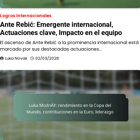
Logros Internacionales
Ante Rebić: Emergente internacional,
Actuaciones clave, Impacto en el equipo
El ascenso de Ante Rebić a la prominencia internacional está
marcado por sus destacadas actuaciones…
Luka Novak
02/03/2026