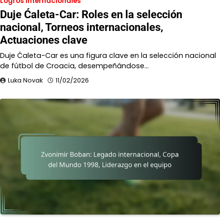
Logros Internacionales
Duje Ćaleta-Car: Roles en la selección
nacional, Torneos internacionales,
Actuaciones clave
Duje Ćaleta-Car es una figura clave en la selección nacional
de fútbol de Croacia, desempeñándose…
Luka Novak
11/02/2026