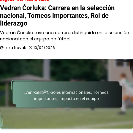
Vedran Ćorluka: Carrera en la selección
nacional, Torneos importantes, Rol de
liderazgo
Vedran Ćorluka tuvo una carrera distinguida en la selección
nacional con el equipo de fútbol…
Luka Novak
10/02/2026