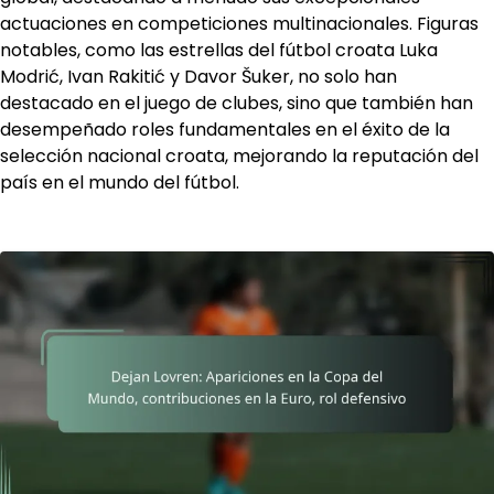
actuaciones en competiciones multinacionales. Figuras
notables, como las estrellas del fútbol croata Luka
Modrić, Ivan Rakitić y Davor Šuker, no solo han
destacado en el juego de clubes, sino que también han
desempeñado roles fundamentales en el éxito de la
selección nacional croata, mejorando la reputación del
país en el mundo del fútbol.