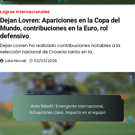
Logros Internacionales
Dejan Lovren: Apariciones en la Copa del
Mundo, contribuciones en la Euro, rol
defensivo
Dejan Lovren ha realizado contribuciones notables a la
selección nacional de Croacia tanto en la…
Luka Novak
02/03/2026