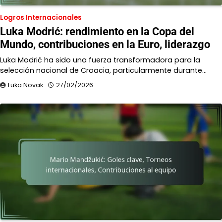
Logros Internacionales
Luka Modrić: rendimiento en la Copa del
Mundo, contribuciones en la Euro, liderazgo
Luka Modrić ha sido una fuerza transformadora para la
selección nacional de Croacia, particularmente durante…
Luka Novak
27/02/2026