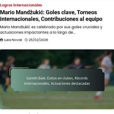
Logros Internacionales
Mario Mandžukić: Goles clave, Torneos
internacionales, Contribuciones al equipo
Mario Mandžukić es celebrado por sus goles cruciales y
actuaciones impactantes a lo largo de…
Luka Novak
25/02/2026