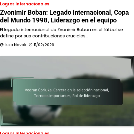
Logros Internacionales
Zvonimir Boban: Legado internacional, Copa
del Mundo 1998, Liderazgo en el equipo
El legado internacional de Zvonimir Boban en el fútbol se
define por sus contribuciones cruciales…
Luka Novak
11/02/2026
Logros Internacionales