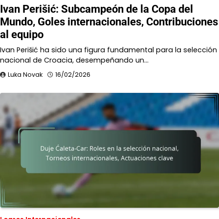
Ivan Perišić: Subcampeón de la Copa del
Mundo, Goles internacionales, Contribuciones
al equipo
Ivan Perišić ha sido una figura fundamental para la selección
nacional de Croacia, desempeñando un…
Luka Novak
16/02/2026