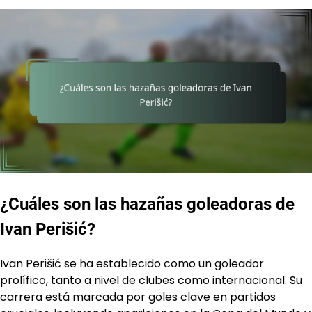
¿Cuáles son las hazañas goleadoras de
Ivan Perišić?
Ivan Perišić se ha establecido como un goleador
prolífico, tanto a nivel de clubes como internacional. Su
carrera está marcada por goles clave en partidos