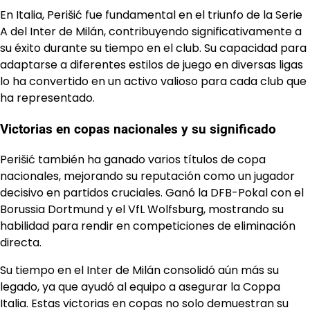
En Italia, Perišić fue fundamental en el triunfo de la Serie
A del Inter de Milán, contribuyendo significativamente a
su éxito durante su tiempo en el club. Su capacidad para
adaptarse a diferentes estilos de juego en diversas ligas
lo ha convertido en un activo valioso para cada club que
ha representado.
Victorias en copas nacionales y su significado
Perišić también ha ganado varios títulos de copa
nacionales, mejorando su reputación como un jugador
decisivo en partidos cruciales. Ganó la DFB-Pokal con el
Borussia Dortmund y el VfL Wolfsburg, mostrando su
habilidad para rendir en competiciones de eliminación
directa.
Su tiempo en el Inter de Milán consolidó aún más su
legado, ya que ayudó al equipo a asegurar la Coppa
Italia. Estas victorias en copas no solo demuestran su