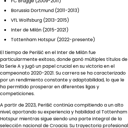
FC Brugge (2009-2011)
Borussia Dortmund (2011-2013)
VfL Wolfsburg (2013-2015)
Inter de Milán (2015-2021)
Tottenham Hotspur (2022-presente)
El tiempo de Perišić en el Inter de Milán fue
particularmente exitoso, donde ganó múltiples títulos de
la Serie A y jugó un papel crucial en su victoria en el
campeonato 2020-2021. Su carrera se ha caracterizado
por un rendimiento constante y adaptabilidad, lo que le
ha permitido prosperar en diferentes ligas y
competiciones.
A partir de 2023, Perišić continúa compitiendo a un alto
nivel, aportando su experiencia y habilidad al Tottenham
Hotspur mientras sigue siendo una parte integral de la
selección nacional de Croacia. Su trayectoria profesional