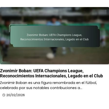
Zvonimir Boban: UEFA Champions League,
Reconocimientos Internacionales, Legado en el Club
Zvonimir Boban es una figura renombrada en el fútbol,
celebrado por sus notables contribuciones a…
20/02/2026