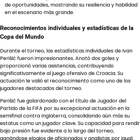
de oportunidades, mostrando su resiliencia y habilidad
en el escenario más grande.
Reconocimientos individuales y estadísticas de la
Copa del Mundo
Durante el torneo, las estadísticas individuales de Ivan
Perišić fueron impresionantes. Anotó dos goles y
proporcionó varias asistencias, contribuyendo
significativamente al juego ofensivo de Croacia. Su
actuación le valió el reconocimiento como uno de los
jugadores destacados del torneo.
Perišić fue galardonado con el título de Jugador del
Partido de la FIFA por su excepcional actuación en la
semifinal contra Inglaterra, consolidando aún más su
estatus como un jugador clave. Su capacidad para rendir
bajo presión fue evidente a lo largo del torneo,
ganándose elogios de aficionados y analistas por igual.