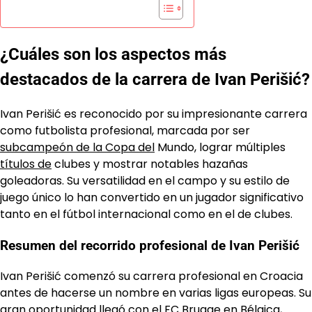
¿Cuáles son los aspectos más
destacados de la carrera de Ivan Perišić?
Ivan Perišić es reconocido por su impresionante carrera
como futbolista profesional, marcada por ser
subcampeón de la Copa del
Mundo, lograr múltiples
títulos de
clubes y mostrar notables hazañas
goleadoras. Su versatilidad en el campo y su estilo de
juego único lo han convertido en un jugador significativo
tanto en el fútbol internacional como en el de clubes.
Resumen del recorrido profesional de Ivan Perišić
Ivan Perišić comenzó su carrera profesional en Croacia
antes de hacerse un nombre en varias ligas europeas. Su
gran oportunidad llegó con el FC Brugge en Bélgica,