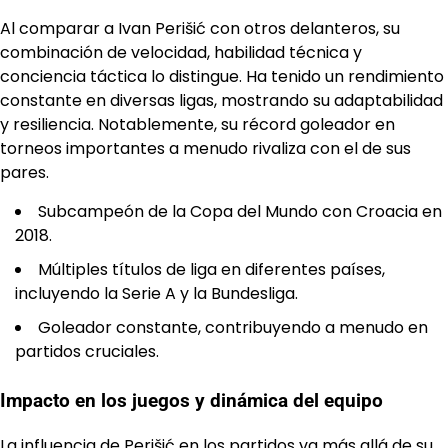
Al comparar a Ivan Perišić con otros delanteros, su
combinación de velocidad, habilidad técnica y
conciencia táctica lo distingue. Ha tenido un rendimiento
constante en diversas ligas, mostrando su adaptabilidad
y resiliencia. Notablemente, su récord goleador en
torneos importantes a menudo rivaliza con el de sus
pares.
Subcampeón de la Copa del Mundo con Croacia en
2018.
Múltiples títulos de liga en diferentes países,
incluyendo la Serie A y la Bundesliga.
Goleador constante, contribuyendo a menudo en
partidos cruciales.
Impacto en los juegos y dinámica del equipo
La influencia de Perišić en los partidos va más allá de su