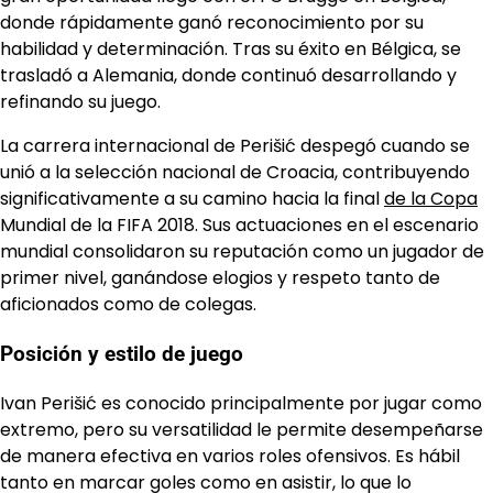
donde rápidamente ganó reconocimiento por su
habilidad y determinación. Tras su éxito en Bélgica, se
trasladó a Alemania, donde continuó desarrollando y
refinando su juego.
La carrera internacional de Perišić despegó cuando se
unió a la selección nacional de Croacia, contribuyendo
significativamente a su camino hacia la final
de la Copa
Mundial de la FIFA 2018. Sus actuaciones en el escenario
mundial consolidaron su reputación como un jugador de
primer nivel, ganándose elogios y respeto tanto de
aficionados como de colegas.
Posición y estilo de juego
Ivan Perišić es conocido principalmente por jugar como
extremo, pero su versatilidad le permite desempeñarse
de manera efectiva en varios roles ofensivos. Es hábil
tanto en marcar goles como en asistir, lo que lo