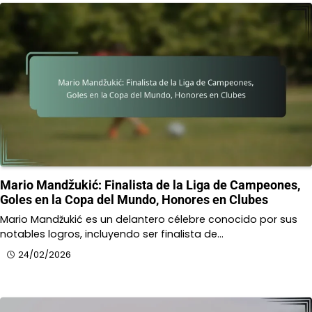
Mario Mandžukić: Finalista de la Liga de Campeones,
Goles en la Copa del Mundo, Honores en Clubes
Mario Mandžukić es un delantero célebre conocido por sus
notables logros, incluyendo ser finalista de…
24/02/2026