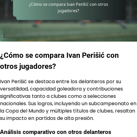
¿Cómo se compara Ivan Perišić con
otros jugadores?
Ivan Perišić se destaca entre los delanteros por su
versatilidad, capacidad goleadora y contribuciones
significativas tanto a clubes como a selecciones
nacionales. Sus logros, incluyendo un subcampeonato en
la Copa del Mundo y múltiples títulos de clubes, resaltan
su impacto en partidos de alta presión.
Análisis comparativo con otros delanteros