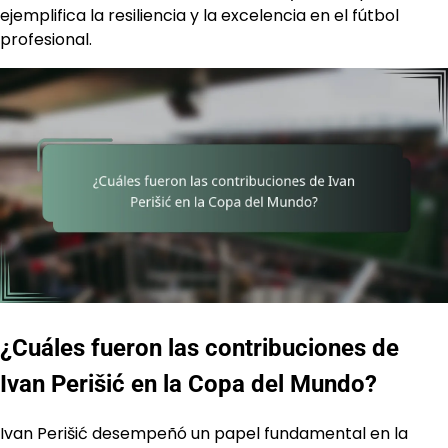
ejemplifica la resiliencia y la excelencia en el fútbol
profesional.
¿Cuáles fueron las contribuciones de
Ivan Perišić en la Copa del Mundo?
Ivan Perišić desempeñó un papel fundamental en la