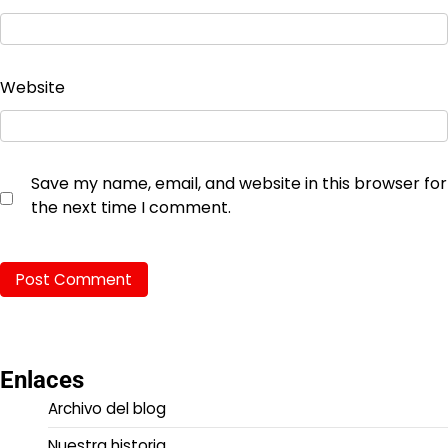
Website
Save my name, email, and website in this browser for
the next time I comment.
Enlaces
Archivo del blog
Nuestra historia