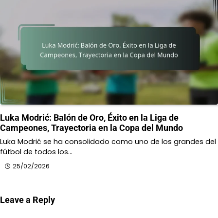
Luka Modrić: Balón de Oro, Éxito en la Liga de
Campeones, Trayectoria en la Copa del Mundo
Luka Modrić se ha consolidado como uno de los grandes del
fútbol de todos los…
25/02/2026
Leave a Reply