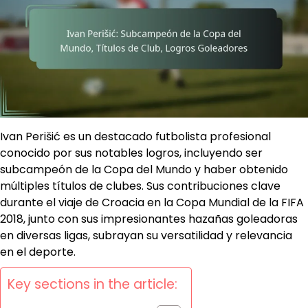
Ivan Perišić es un destacado futbolista profesional
conocido por sus notables logros, incluyendo ser
subcampeón de la Copa del Mundo y haber obtenido
múltiples títulos de clubes. Sus contribuciones clave
durante el viaje de Croacia en la Copa Mundial de la FIFA
2018, junto con sus impresionantes hazañas goleadoras
en diversas ligas, subrayan su versatilidad y relevancia
en el deporte.
Key sections in the article: