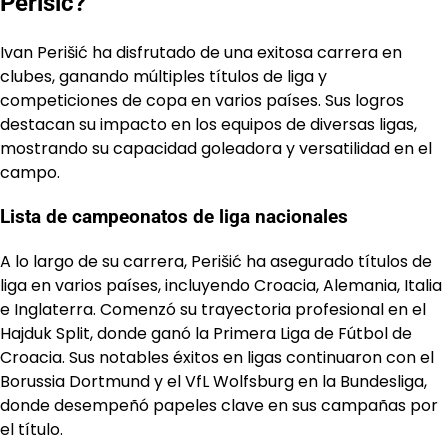
Perišić?
Ivan Perišić ha disfrutado de una exitosa carrera en
clubes, ganando múltiples títulos de liga y
competiciones de copa en varios países. Sus logros
destacan su impacto en los equipos de diversas ligas,
mostrando su capacidad goleadora y versatilidad en el
campo.
Lista de campeonatos de liga nacionales
A lo largo de su carrera, Perišić ha asegurado títulos de
liga en varios países, incluyendo Croacia, Alemania, Italia
e Inglaterra. Comenzó su trayectoria profesional en el
Hajduk Split, donde ganó la Primera Liga de Fútbol de
Croacia. Sus notables éxitos en ligas continuaron con el
Borussia Dortmund y el VfL Wolfsburg en la Bundesliga,
donde desempeñó papeles clave en sus campañas por
el título.