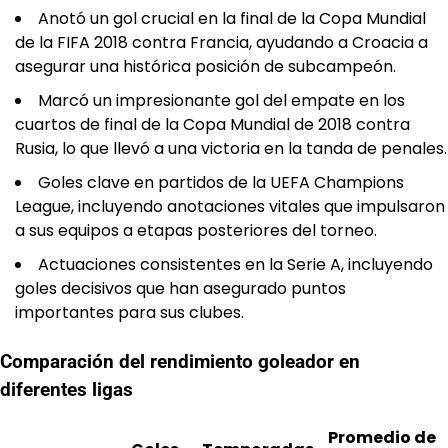
Anotó un gol crucial en la final de la Copa Mundial
de la FIFA 2018 contra Francia, ayudando a Croacia a
asegurar una histórica posición de subcampeón.
Marcó un impresionante gol del empate en los
cuartos de final de la Copa Mundial de 2018 contra
Rusia, lo que llevó a una victoria en la tanda de penales.
Goles clave en partidos de la UEFA Champions
League, incluyendo anotaciones vitales que impulsaron
a sus equipos a etapas posteriores del torneo.
Actuaciones consistentes en la Serie A, incluyendo
goles decisivos que han asegurado puntos
importantes para sus clubes.
Comparación del rendimiento goleador en
diferentes ligas
Promedio de