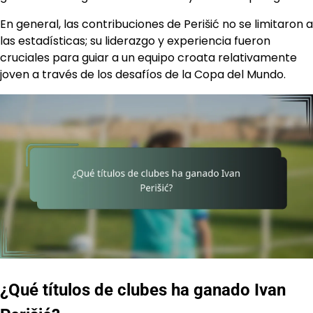
En general, las contribuciones de Perišić no se limitaron a
las estadísticas; su liderazgo y experiencia fueron
cruciales para guiar a un equipo croata relativamente
joven a través de los desafíos de la Copa del Mundo.
¿Qué títulos de clubes ha ganado Ivan