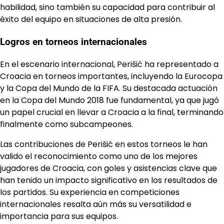
habilidad, sino también su capacidad para contribuir al
éxito del equipo en situaciones de alta presión.
Logros en torneos internacionales
En el escenario internacional, Perišić ha representado a
Croacia en torneos importantes, incluyendo la Eurocopa
y la Copa del Mundo de la FIFA. Su destacada actuación
en la Copa del Mundo 2018 fue fundamental, ya que jugó
un papel crucial en llevar a Croacia a la final, terminando
finalmente como subcampeones.
Las contribuciones de Perišić en estos torneos le han
valido el reconocimiento como uno de los mejores
jugadores de Croacia, con goles y asistencias clave que
han tenido un impacto significativo en los resultados de
los partidos. Su experiencia en competiciones
internacionales resalta aún más su versatilidad e
importancia para sus equipos.