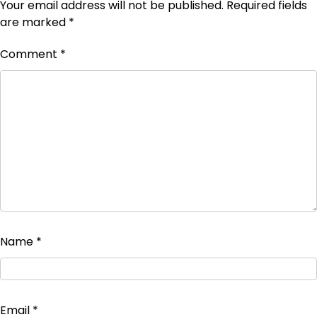
Your email address will not be published.
Required fields
are marked
*
Comment
*
Name
*
Email
*