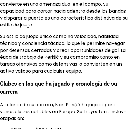
convierte en una amenaza dual en el campo. Su
capacidad para cortar hacia adentro desde las bandas
y disparar a puerta es una característica distintiva de su
estilo de juego.
Su estilo de juego único combina velocidad, habilidad
técnica y conciencia táctica, lo que le permite navegar
por defensas cerradas y crear oportunidades de gol. La
ética de trabajo de Perišić y su compromiso tanto en
tareas ofensivas como defensivas lo convierten en un
activo valioso para cualquier equipo.
Clubes en los que ha jugado y cronología de su
carrera
A lo largo de su carrera, Ivan Perišić ha jugado para
varios clubes notables en Europa. Su trayectoria incluye
etapas en: