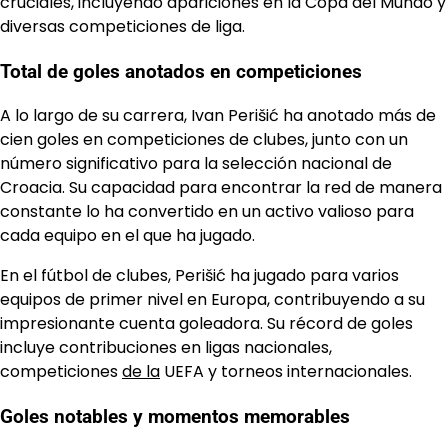
cruciales, incluyendo apariciones en la Copa del Mundo y
diversas competiciones de liga.
Total de goles anotados en competiciones
A lo largo de su carrera, Ivan Perišić ha anotado más de
cien goles en competiciones de clubes, junto con un
número significativo para la selección nacional de
Croacia. Su capacidad para encontrar la red de manera
constante lo ha convertido en un activo valioso para
cada equipo en el que ha jugado.
En el fútbol de clubes, Perišić ha jugado para varios
equipos de primer nivel en Europa, contribuyendo a su
impresionante cuenta goleadora. Su récord de goles
incluye contribuciones en ligas nacionales,
competiciones
de la
UEFA y torneos internacionales.
Goles notables y momentos memorables