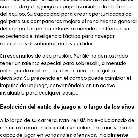
conteo de goles; juega un papel crucial en la dinámica
del equipo. Su capacidad para crear oportunidades de
gol para sus compañeros mejora el rendimiento general
del equipo. Los entrenadores a menudo confían en su
experiencia e inteligencia táctica para navegar
situaciones desafiantes en los partidos.
En escenarios de alta presión, Perišić ha demostrado
tener un talento especial para sobresalir, a menudo
entregando asistencias clave o anotando goles
decisivos. Su presencia en el campo puede cambiar el
impulso de un juego, convirtiéndolo en un activo
invaluable para cualquier equipo.
Evolución del estilo de juego a lo largo de los años
A lo largo de su carrera, Ivan Perišić ha evolucionado de
ser un extremo tradicional a un delantero más versátil
capaz de jugar en varios roles ofensivos. Inicialmente