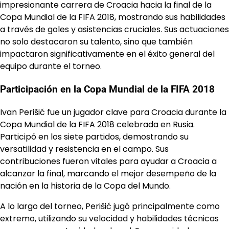
impresionante carrera de Croacia hacia la final de la
Copa Mundial de la FIFA 2018, mostrando sus habilidades
a través de goles y asistencias cruciales. Sus actuaciones
no solo destacaron su talento, sino que también
impactaron significativamente en el éxito general del
equipo durante el torneo.
Participación en la Copa Mundial de la FIFA 2018
Ivan Perišić fue un jugador clave para Croacia durante la
Copa Mundial de la FIFA 2018 celebrada en Rusia.
Participó en los siete partidos, demostrando su
versatilidad y resistencia en el campo. Sus
contribuciones fueron vitales para ayudar a Croacia a
alcanzar la final, marcando el mejor desempeño de la
nación en la historia de la Copa del Mundo.
A lo largo del torneo, Perišić jugó principalmente como
extremo, utilizando su velocidad y habilidades técnicas