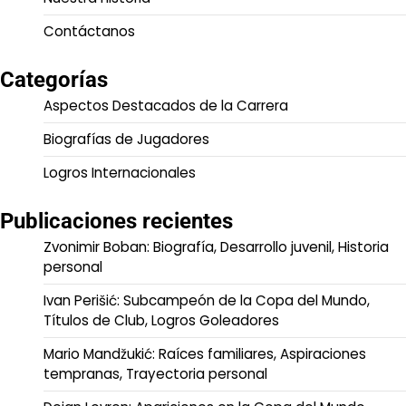
Contáctanos
Categorías
Aspectos Destacados de la Carrera
Biografías de Jugadores
Logros Internacionales
Publicaciones recientes
Zvonimir Boban: Biografía, Desarrollo juvenil, Historia
personal
Ivan Perišić: Subcampeón de la Copa del Mundo,
Títulos de Club, Logros Goleadores
Mario Mandžukić: Raíces familiares, Aspiraciones
tempranas, Trayectoria personal