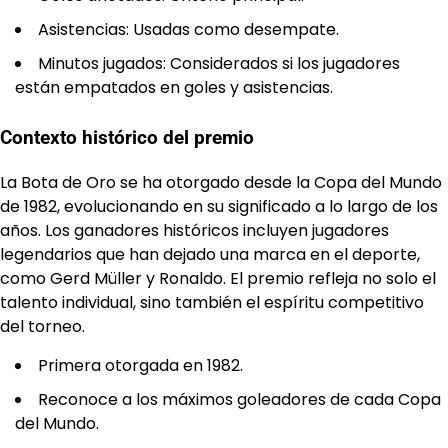
Asistencias: Usadas como desempate.
Minutos jugados: Considerados si los jugadores
están empatados en goles y asistencias.
Contexto histórico del premio
La Bota de Oro se ha otorgado desde la Copa del Mundo
de 1982, evolucionando en su significado a lo largo de los
años. Los ganadores históricos incluyen jugadores
legendarios que han dejado una marca en el deporte,
como Gerd Müller y Ronaldo. El premio refleja no solo el
talento individual, sino también el espíritu competitivo
del torneo.
Primera otorgada en 1982.
Reconoce a los máximos goleadores de cada Copa
del Mundo.