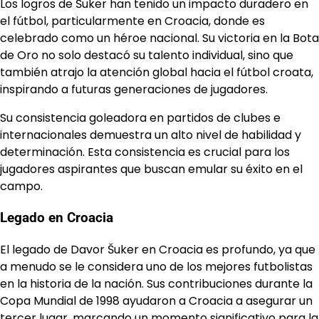
Los logros de Šuker han tenido un impacto duradero en
el fútbol, particularmente en Croacia, donde es
celebrado como un héroe nacional. Su victoria en la Bota
de Oro no solo destacó su talento individual, sino que
también atrajo la atención global hacia el fútbol croata,
inspirando a futuras generaciones de jugadores.
Su consistencia goleadora en partidos de clubes e
internacionales demuestra un alto nivel de habilidad y
determinación. Esta consistencia es crucial para los
jugadores aspirantes que buscan emular su éxito en el
campo.
Legado en Croacia
El legado de Davor Šuker en Croacia es profundo, ya que
a menudo se le considera uno de los mejores futbolistas
en la historia de la nación. Sus contribuciones durante la
Copa Mundial de 1998 ayudaron a Croacia a asegurar un
tercer lugar, marcando un momento significativo para la