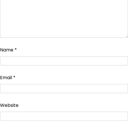
Name
*
Email
*
Website