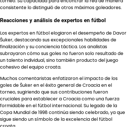
torneo. Su capacidad para encontrar la red de manera
consistente lo distinguió de otros máximos goleadores.
Reacciones y análisis de expertos en fútbol
Los expertos en fútbol elogiaron el desempeño de Davor
Šuker, destacando sus excepcionales habilidades de
finalización y su conciencia táctica. Los analistas
subrayaron cómo sus goles no fueron solo resultado de
un talento individual, sino también producto del juego
cohesivo del equipo croata.
Muchos comentaristas enfatizaron el impacto de los
goles de Šuker en el éxito general de Croacia en el
torneo, sugiriendo que sus contribuciones fueron
cruciales para establecer a Croacia como una fuerza
formidable en el fútbol internacional. Su legado de la
Copa Mundial de 1998 continúa siendo celebrado, ya que
sigue siendo un símbolo de la excelencia del fútbol
croata.