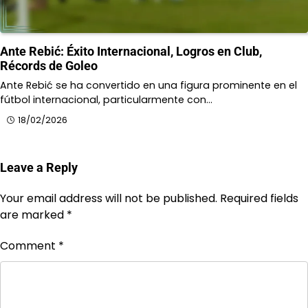
Ante Rebić: Éxito Internacional, Logros en Club,
Récords de Goleo
Ante Rebić se ha convertido en una figura prominente en el
fútbol internacional, particularmente con…
18/02/2026
Leave a Reply
Your email address will not be published.
Required fields
are marked
*
Comment
*