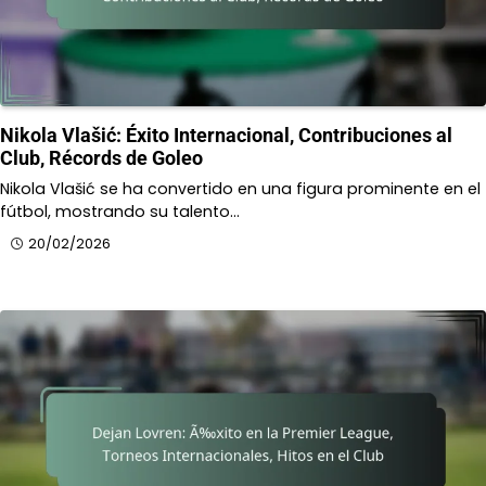
Nikola Vlašić: Éxito Internacional, Contribuciones al
Club, Récords de Goleo
Nikola Vlašić se ha convertido en una figura prominente en el
fútbol, mostrando su talento…
20/02/2026