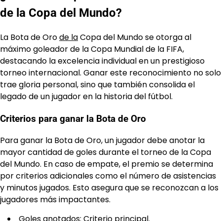
de la Copa del Mundo?
La Bota de Oro
de la
Copa del Mundo se otorga al
máximo goleador de la Copa Mundial de la FIFA,
destacando la excelencia individual en un prestigioso
torneo internacional. Ganar este reconocimiento no solo
trae gloria personal, sino que también consolida el
legado de un jugador en la historia del fútbol.
Criterios para ganar la Bota de Oro
Para ganar la Bota de Oro, un jugador debe anotar la
mayor cantidad de goles durante el torneo de la Copa
del Mundo. En caso de empate, el premio se determina
por criterios adicionales como el número de asistencias
y minutos jugados. Esto asegura que se reconozcan a los
jugadores más impactantes.
Goles anotados: Criterio principal.