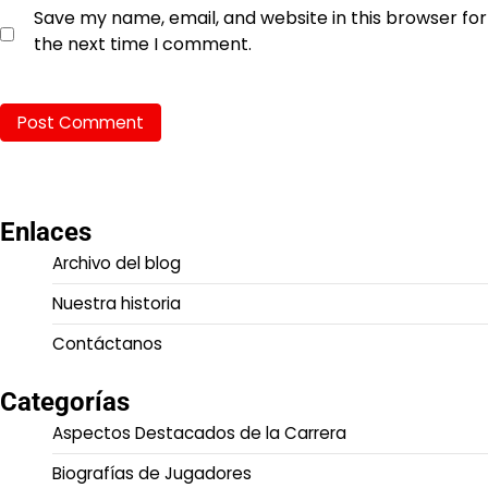
Save my name, email, and website in this browser for
the next time I comment.
Enlaces
Archivo del blog
Nuestra historia
Contáctanos
Categorías
Aspectos Destacados de la Carrera
Biografías de Jugadores