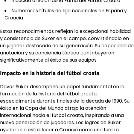
Inducido al Salón de la Fama del Fútbol Croata
Numerosos títulos de liga nacionales en España y
Croacia
Estos reconocimientos reflejan la excepcional habilidad
y consistencia de Šuker en el campo, convirtiéndolo en
un jugador destacado de su generación. Su capacidad de
anotación y su conciencia táctica contribuyeron
significativamente al éxito de sus equipos.
Impacto en la historia del fútbol croata
Davor Šuker desempeñó un papel fundamental en la
formación de la historia del fútbol croata,
especialmente durante finales de la década de 1990. Su
éxito en la Copa del Mundo atrajo la atención
internacional hacia el fútbol croata, inspirando a una
nueva generación de jugadores. Los logros de Šuker
ayudaron a establecer a Croacia como una fuerza