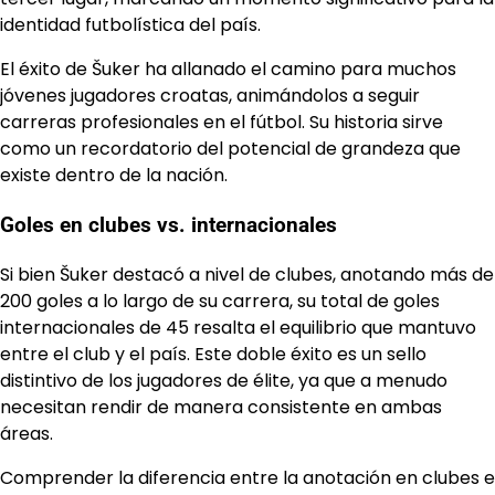
identidad futbolística del país.
El éxito de Šuker ha allanado el camino para muchos
jóvenes jugadores croatas, animándolos a seguir
carreras profesionales en el fútbol. Su historia sirve
como un recordatorio del potencial de grandeza que
existe dentro de la nación.
Goles en clubes vs. internacionales
Si bien Šuker destacó a nivel de clubes, anotando más de
200 goles a lo largo de su carrera, su total de goles
internacionales de 45 resalta el equilibrio que mantuvo
entre el club y el país. Este doble éxito es un sello
distintivo de los jugadores de élite, ya que a menudo
necesitan rendir de manera consistente en ambas
áreas.
Comprender la diferencia entre la anotación en clubes e