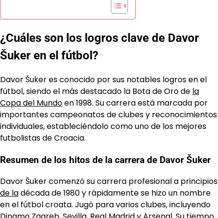
¿Cuáles son los logros clave de Davor
Šuker en el fútbol?
Davor Šuker es conocido por sus notables logros en el
fútbol, siendo el más destacado la Bota de Oro de
la
Copa del Mundo
en 1998. Su carrera está marcada por
importantes campeonatos de clubes y reconocimientos
individuales, estableciéndolo como uno de los mejores
futbolistas de Croacia.
Resumen de los hitos de la carrera de Davor Šuker
Davor Šuker comenzó su carrera profesional a principios
de la
década de 1980 y rápidamente se hizo un nombre
en el fútbol croata. Jugó para varios clubes, incluyendo
Dinamo Zagreb, Sevilla, Real Madrid y Arsenal. Su tiempo