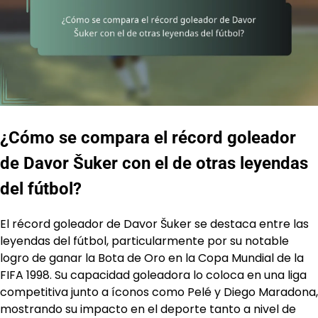
¿Cómo se compara el récord goleador
de Davor Šuker con el de otras leyendas
del fútbol?
El récord goleador de Davor Šuker se destaca entre las
leyendas del fútbol, particularmente por su notable
logro de ganar la Bota de Oro en la Copa Mundial de la
FIFA 1998. Su capacidad goleadora lo coloca en una liga
competitiva junto a íconos como Pelé y Diego Maradona,
mostrando su impacto en el deporte tanto a nivel de