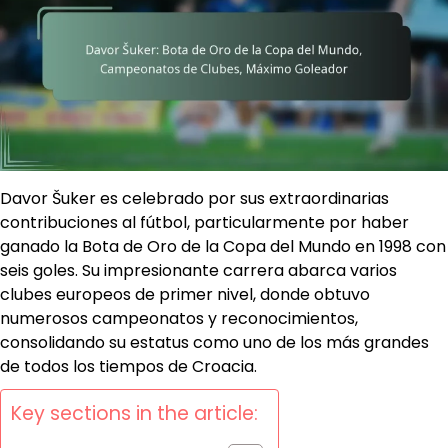
Davor Šuker es celebrado por sus extraordinarias
contribuciones al fútbol, particularmente por haber
ganado la Bota de Oro de la Copa del Mundo en 1998 con
seis goles. Su impresionante carrera abarca varios
clubes europeos de primer nivel, donde obtuvo
numerosos campeonatos y reconocimientos,
consolidando su estatus como uno de los más grandes
de todos los tiempos de Croacia.
Key sections in the article: