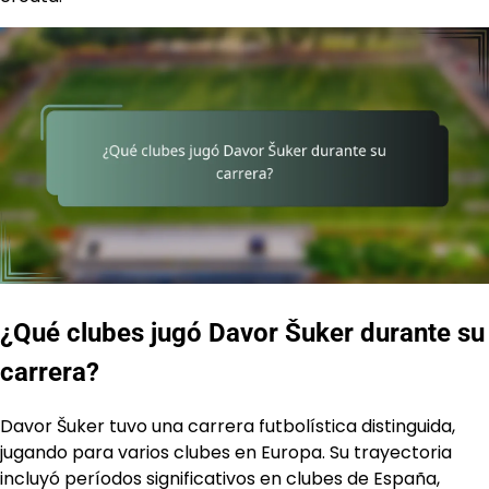
¿Qué clubes jugó Davor Šuker durante su
carrera?
Davor Šuker tuvo una carrera futbolística distinguida,
jugando para varios clubes en Europa. Su trayectoria
incluyó períodos significativos en clubes de España,