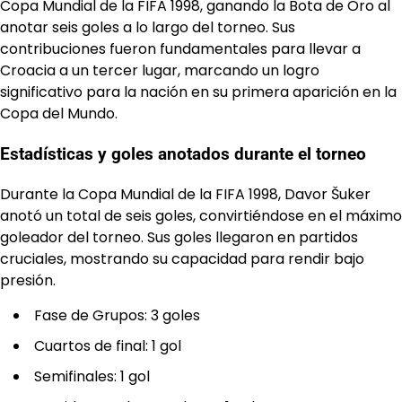
Copa Mundial de la FIFA 1998, ganando la Bota de Oro al
anotar seis goles a lo largo del torneo. Sus
contribuciones fueron fundamentales para llevar a
Croacia a un tercer lugar, marcando un logro
significativo para la nación en su primera aparición en la
Copa del Mundo.
Estadísticas y goles anotados durante el torneo
Durante la Copa Mundial de la FIFA 1998, Davor Šuker
anotó un total de seis goles, convirtiéndose en el máximo
goleador del torneo. Sus goles llegaron en partidos
cruciales, mostrando su capacidad para rendir bajo
presión.
Fase de Grupos: 3 goles
Cuartos de final: 1 gol
Semifinales: 1 gol