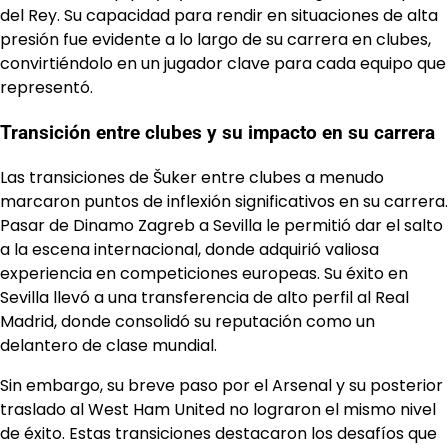
del Rey. Su capacidad para rendir en situaciones de alta
presión fue evidente a lo largo de su carrera en clubes,
convirtiéndolo en un jugador clave para cada equipo que
representó.
Transición entre clubes y su impacto en su carrera
Las transiciones de Šuker entre clubes a menudo
marcaron puntos de inflexión significativos en su carrera.
Pasar de Dinamo Zagreb a Sevilla le permitió dar el salto
a la escena internacional, donde adquirió valiosa
experiencia en competiciones europeas. Su éxito en
Sevilla llevó a una transferencia de alto perfil al Real
Madrid, donde consolidó su reputación como un
delantero de clase mundial.
Sin embargo, su breve paso por el Arsenal y su posterior
traslado al West Ham United no lograron el mismo nivel
de éxito. Estas transiciones destacaron los desafíos que