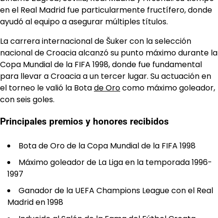
en el Real Madrid fue particularmente fructífero, donde
ayudó al equipo a asegurar múltiples títulos.
La carrera internacional de Šuker con la selección
nacional de Croacia alcanzó su punto máximo durante la
Copa Mundial de la FIFA 1998, donde fue fundamental
para llevar a Croacia a un tercer lugar. Su actuación en
el torneo le valió la Bota
de Oro
como máximo goleador,
con seis goles.
Principales premios y honores recibidos
Bota de Oro de la Copa Mundial de la FIFA 1998
Máximo goleador de La Liga en la temporada 1996-
1997
Ganador de la UEFA Champions League con el Real
Madrid en 1998