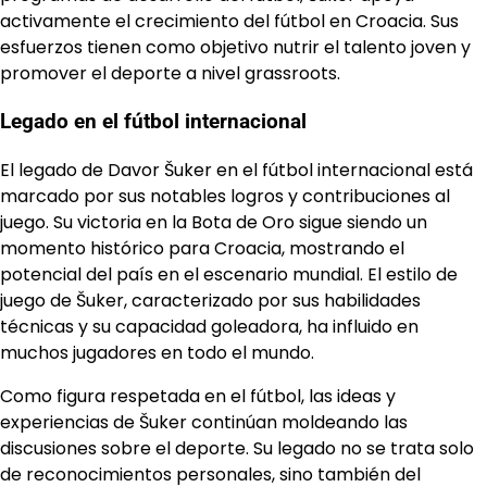
activamente el crecimiento del fútbol en Croacia. Sus
esfuerzos tienen como objetivo nutrir el talento joven y
promover el deporte a nivel grassroots.
Legado en el fútbol internacional
El legado de Davor Šuker en el fútbol internacional está
marcado por sus notables logros y contribuciones al
juego. Su victoria en la Bota de Oro sigue siendo un
momento histórico para Croacia, mostrando el
potencial del país en el escenario mundial. El estilo de
juego de Šuker, caracterizado por sus habilidades
técnicas y su capacidad goleadora, ha influido en
muchos jugadores en todo el mundo.
Como figura respetada en el fútbol, las ideas y
experiencias de Šuker continúan moldeando las
discusiones sobre el deporte. Su legado no se trata solo
de reconocimientos personales, sino también del