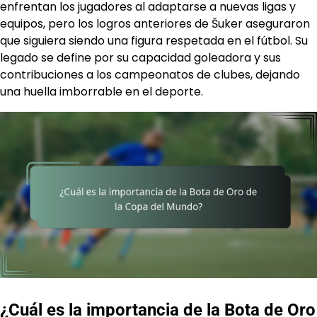
enfrentan los jugadores al adaptarse a nuevas ligas y
equipos, pero los logros anteriores de Šuker aseguraron
que siguiera siendo una figura respetada en el fútbol. Su
legado se define por su capacidad goleadora y sus
contribuciones a los campeonatos de clubes, dejando
una huella imborrable en el deporte.
¿Cuál es la importancia de la Bota de Oro