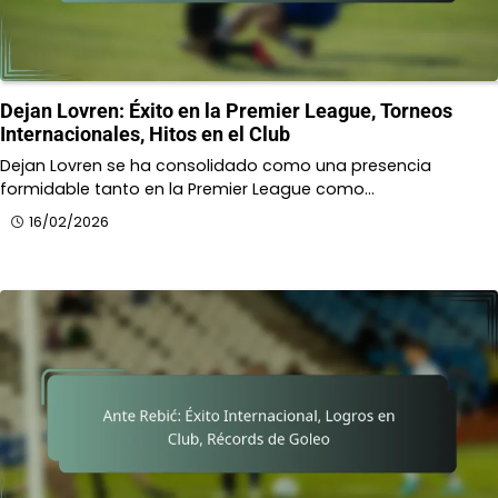
Dejan Lovren: Éxito en la Premier League, Torneos
Internacionales, Hitos en el Club
Dejan Lovren se ha consolidado como una presencia
formidable tanto en la Premier League como…
16/02/2026