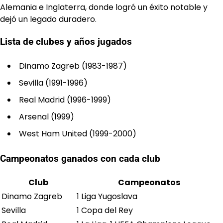
Alemania e Inglaterra, donde logró un éxito notable y
dejó un legado duradero.
Lista de clubes y años jugados
Dinamo Zagreb (1983-1987)
Sevilla (1991-1996)
Real Madrid (1996-1999)
Arsenal (1999)
West Ham United (1999-2000)
Campeonatos ganados con cada club
Club
Campeonatos
Dinamo Zagreb
1 Liga Yugoslava
Sevilla
1 Copa del Rey