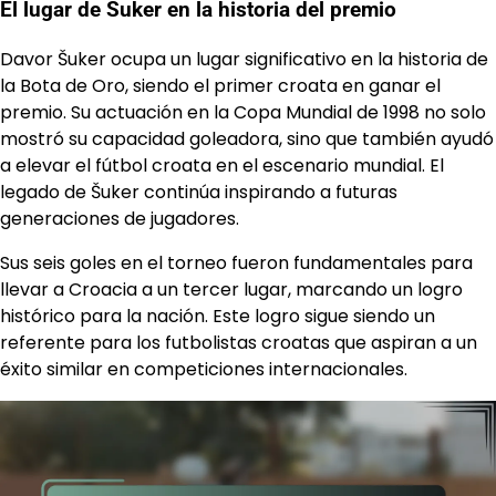
El lugar de Šuker en la historia del premio
Davor Šuker ocupa un lugar significativo en la historia de
la Bota de Oro, siendo el primer croata en ganar el
premio. Su actuación en la Copa Mundial de 1998 no solo
mostró su capacidad goleadora, sino que también ayudó
a elevar el fútbol croata en el escenario mundial. El
legado de Šuker continúa inspirando a futuras
generaciones de jugadores.
Sus seis goles en el torneo fueron fundamentales para
llevar a Croacia a un tercer lugar, marcando un logro
histórico para la nación. Este logro sigue siendo un
referente para los futbolistas croatas que aspiran a un
éxito similar en competiciones internacionales.