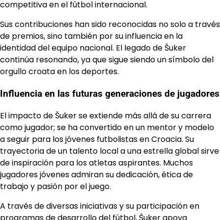
competitiva en el fútbol internacional.
Sus contribuciones han sido reconocidas no solo a través
de premios, sino también por su influencia en la
identidad del equipo nacional. El legado de Šuker
continúa resonando, ya que sigue siendo un símbolo del
orgullo croata en los deportes.
Influencia en las futuras generaciones de jugadores
El impacto de Šuker se extiende más allá de su carrera
como jugador; se ha convertido en un mentor y modelo
a seguir para los jóvenes futbolistas en Croacia. Su
trayectoria de un talento local a una estrella global sirve
de inspiración para los atletas aspirantes. Muchos
jugadores jóvenes admiran su dedicación, ética de
trabajo y pasión por el juego.
A través de diversas iniciativas y su participación en
programas de desarrollo del fútbol, Šuker apoya