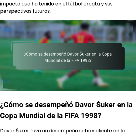
impacto que ha tenido en el fútbol croata y sus
perspectivas futuras.
¿Cómo se desempeñó Davor Šuker en la
Copa Mundial de la FIFA 1998?
Davor Šuker tuvo un desempeño sobresaliente en la