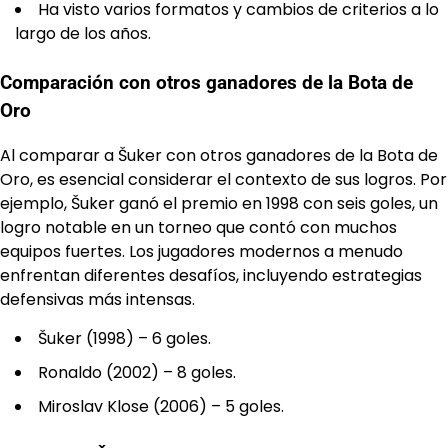
Ha visto varios formatos y cambios de criterios a lo
largo de los años.
Comparación con otros ganadores de la Bota de
Oro
Al comparar a Šuker con otros ganadores de la Bota de
Oro, es esencial considerar el contexto de sus logros. Por
ejemplo, Šuker ganó el premio en 1998 con seis goles, un
logro notable en un torneo que contó con muchos
equipos fuertes. Los jugadores modernos a menudo
enfrentan diferentes desafíos, incluyendo estrategias
defensivas más intensas.
Šuker (1998) – 6 goles.
Ronaldo (2002) – 8 goles.
Miroslav Klose (2006) – 5 goles.