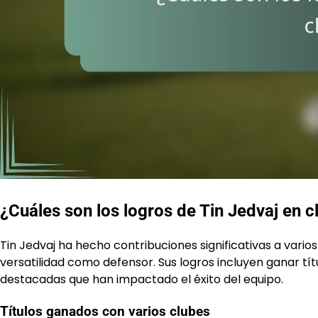
¿Cuáles son los logros de Tin Jedvaj en c
Tin Jedvaj ha hecho contribuciones significativas a vario
versatilidad como defensor. Sus logros incluyen ganar tít
destacadas que han impactado el éxito del equipo.
Títulos ganados con varios clubes