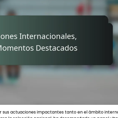
r sus actuaciones impactantes tanto en el ámbito intern