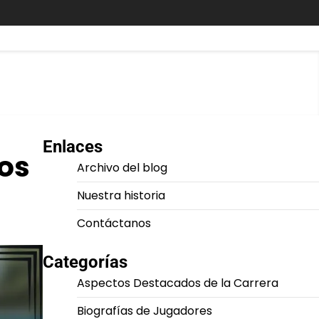
Enlaces
ros
Archivo del blog
Nuestra historia
Contáctanos
Categorías
Aspectos Destacados de la Carrera
Biografías de Jugadores