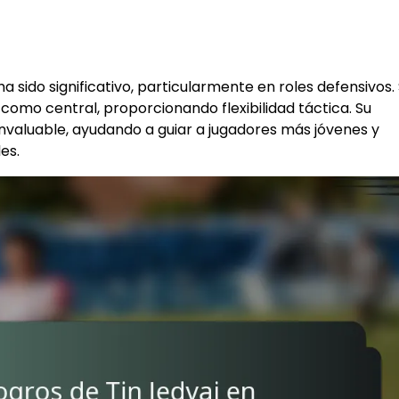
a sido significativo, particularmente en roles defensivos.
 como central, proporcionando flexibilidad táctica. Su
invaluable, ayudando a guiar a jugadores más jóvenes y
es.