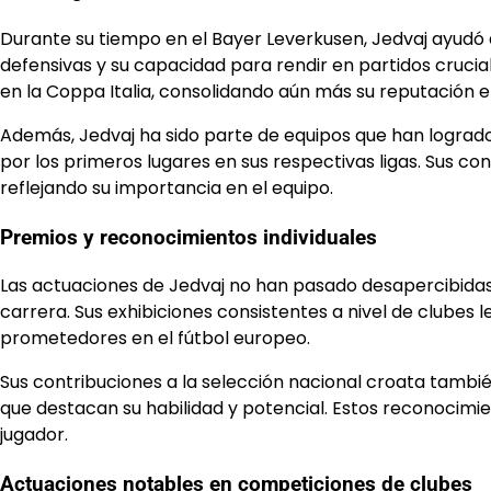
Durante su tiempo en el Bayer Leverkusen, Jedvaj ayudó 
defensivas y su capacidad para rendir en partidos crucial
en la Coppa Italia, consolidando aún más su reputación en 
Además, Jedvaj ha sido parte de equipos que han lograd
por los primeros lugares en sus respectivas ligas. Sus con
reflejando su importancia en el equipo.
Premios y reconocimientos individuales
Las actuaciones de Jedvaj no han pasado desapercibidas, 
carrera. Sus exhibiciones consistentes a nivel de clubes 
prometedores en el fútbol europeo.
Sus contribuciones a la selección nacional croata tambi
que destacan su habilidad y potencial. Estos reconocim
jugador.
Actuaciones notables en competiciones de clubes