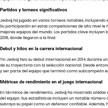
Partidos y torneos significativos
Jedvaj ha jugado en varios torneos notables, incluyen
Su participación en estas competiciones de alto nivel le
mejores equipos del mundo. Los partidos clave incluyen 
2018, donde llegaron a la final.
Debut y hitos en la carrera internacional
Tin Jedvaj hizo su debut internacional en 2014 durante un
de su trayectoria con la selección nacional. Desde enton
y ser parte del equipo que terminó como subcampeón en
Métricas de rendimiento en el juego internacional
En términos de rendimiento, Jedvaj ha mostrado sólidas 
del equipo. Sus estadísticas incluyen un notable número 
subraya su papel como un defensor confiable. Además, h