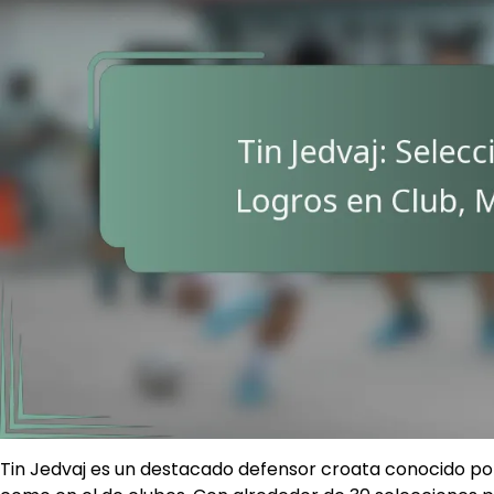
Tin Jedvaj es un destacado defensor croata conocido po