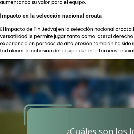
aumentando su valor para el equipo.
Impacto en la selección nacional croata
El impacto de Tin Jedvaj en la selección nacional croata h
versatilidad le permite jugar tanto como lateral derecho
experiencia en partidos de alta presión también ha sido 
fortalecer la cohesión del equipo durante torneos crucial