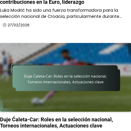
contribuciones en la Euro, liderazgo
Luka Modrić ha sido una fuerza transformadora para la
selección nacional de Croacia, particularmente durante…
27/02/2026
Duje Ćaleta-Car: Roles en la selección nacional,
Torneos internacionales, Actuaciones clave