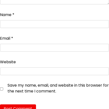
Name
*
Email
*
Website
Save my name, email, and website in this browser for
the next time I comment.