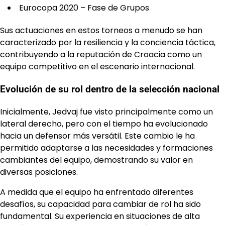
Eurocopa 2020 – Fase de Grupos
Sus actuaciones en estos torneos a menudo se han
caracterizado por la resiliencia y la conciencia táctica,
contribuyendo a la reputación de Croacia como un
equipo competitivo en el escenario internacional.
Evolución de su rol dentro de la selección nacional
Inicialmente, Jedvaj fue visto principalmente como un
lateral derecho, pero con el tiempo ha evolucionado
hacia un defensor más versátil. Este cambio le ha
permitido adaptarse a las necesidades y formaciones
cambiantes del equipo, demostrando su valor en
diversas posiciones.
A medida que el equipo ha enfrentado diferentes
desafíos, su capacidad para cambiar de rol ha sido
fundamental. Su experiencia en situaciones de alta