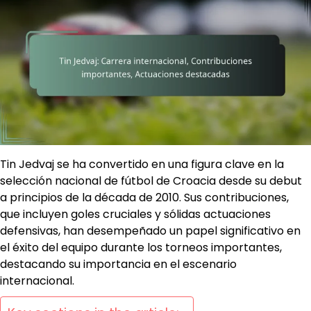
Tin Jedvaj se ha convertido en una figura clave en la
selección nacional de fútbol de Croacia desde su debut
a principios de la década de 2010. Sus contribuciones,
que incluyen goles cruciales y sólidas actuaciones
defensivas, han desempeñado un papel significativo en
el éxito del equipo durante los torneos importantes,
destacando su importancia en el escenario
internacional.