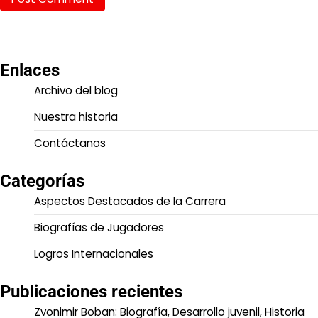
Enlaces
Archivo del blog
Nuestra historia
Contáctanos
Categorías
Aspectos Destacados de la Carrera
Biografías de Jugadores
Logros Internacionales
Publicaciones recientes
Zvonimir Boban: Biografía, Desarrollo juvenil, Historia