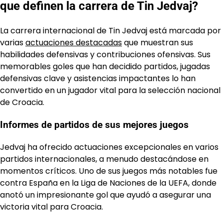
que definen la carrera de Tin Jedvaj?
La carrera internacional de Tin Jedvaj está marcada por
varias
actuaciones destacadas
que muestran sus
habilidades defensivas y contribuciones ofensivas. Sus
memorables goles que han decidido partidos, jugadas
defensivas clave y asistencias impactantes lo han
convertido en un jugador vital para la selección nacional
de Croacia.
Informes de partidos de sus mejores juegos
Jedvaj ha ofrecido actuaciones excepcionales en varios
partidos internacionales, a menudo destacándose en
momentos críticos. Uno de sus juegos más notables fue
contra España en la Liga de Naciones de la UEFA, donde
anotó un impresionante gol que ayudó a asegurar una
victoria vital para Croacia.