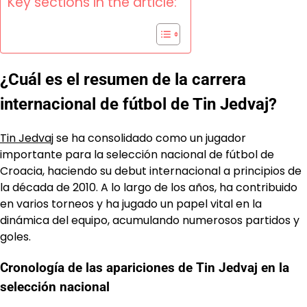
Key sections in the article:
¿Cuál es el resumen de la carrera
internacional de fútbol de Tin Jedvaj?
Tin Jedvaj
se ha consolidado como un jugador
importante para la selección nacional de fútbol de
Croacia, haciendo su debut internacional a principios de
la década de 2010. A lo largo de los años, ha contribuido
en varios torneos y ha jugado un papel vital en la
dinámica del equipo, acumulando numerosos partidos y
goles.
Cronología de las apariciones de Tin Jedvaj en la
selección nacional