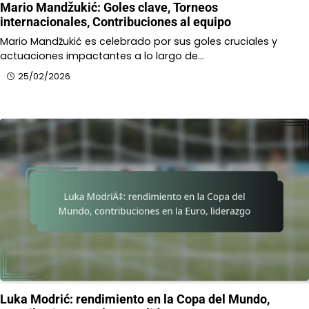
Mario Mandžukić: Goles clave, Torneos
internacionales, Contribuciones al equipo
Mario Mandžukić es celebrado por sus goles cruciales y
actuaciones impactantes a lo largo de…
25/02/2026
Luka Modrić: rendimiento en la Copa del Mundo,