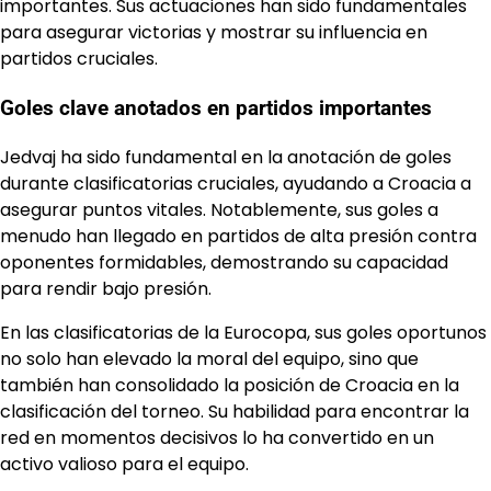
importantes. Sus actuaciones han sido fundamentales
para asegurar victorias y mostrar su influencia en
partidos cruciales.
Goles clave anotados en partidos importantes
Jedvaj ha sido fundamental en la anotación de goles
durante clasificatorias cruciales, ayudando a Croacia a
asegurar puntos vitales. Notablemente, sus goles a
menudo han llegado en partidos de alta presión contra
oponentes formidables, demostrando su capacidad
para rendir bajo presión.
En las clasificatorias de la Eurocopa, sus goles oportunos
no solo han elevado la moral del equipo, sino que
también han consolidado la posición de Croacia en la
clasificación del torneo. Su habilidad para encontrar la
red en momentos decisivos lo ha convertido en un
activo valioso para el equipo.