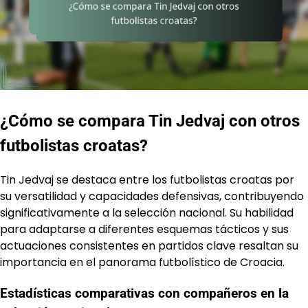
¿Cómo se compara Tin Jedvaj con otros
futbolistas croatas?
Tin Jedvaj se destaca entre los futbolistas croatas por
su versatilidad y capacidades defensivas, contribuyendo
significativamente a la selección nacional. Su habilidad
para adaptarse a diferentes esquemas tácticos y sus
actuaciones consistentes en partidos clave resaltan su
importancia en el panorama futbolístico de Croacia.
Estadísticas comparativas con compañeros en la