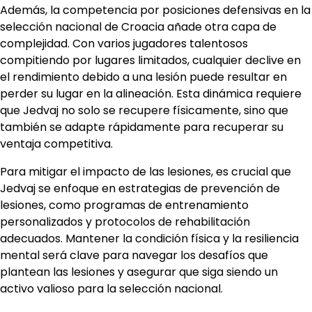
Además, la competencia por posiciones defensivas en la
selección nacional de Croacia añade otra capa de
complejidad. Con varios jugadores talentosos
compitiendo por lugares limitados, cualquier declive en
el rendimiento debido a una lesión puede resultar en
perder su lugar en la alineación. Esta dinámica requiere
que Jedvaj no solo se recupere físicamente, sino que
también se adapte rápidamente para recuperar su
ventaja competitiva.
Para mitigar el impacto de las lesiones, es crucial que
Jedvaj se enfoque en estrategias de prevención de
lesiones, como programas de entrenamiento
personalizados y protocolos de rehabilitación
adecuados. Mantener la condición física y la resiliencia
mental será clave para navegar los desafíos que
plantean las lesiones y asegurar que siga siendo un
activo valioso para la selección nacional.