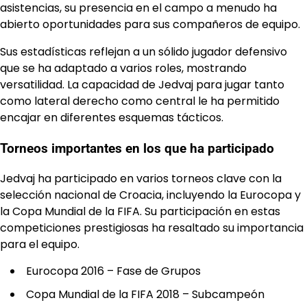
asistencias, su presencia en el campo a menudo ha
abierto oportunidades para sus compañeros de equipo.
Sus estadísticas reflejan a un sólido jugador defensivo
que se ha adaptado a varios roles, mostrando
versatilidad. La capacidad de Jedvaj para jugar tanto
como lateral derecho como central le ha permitido
encajar en diferentes esquemas tácticos.
Torneos importantes en los que ha participado
Jedvaj ha participado en varios torneos clave con la
selección nacional de Croacia, incluyendo la Eurocopa y
la Copa Mundial de la FIFA. Su participación en estas
competiciones prestigiosas ha resaltado su importancia
para el equipo.
Eurocopa 2016 – Fase de Grupos
Copa Mundial de la FIFA 2018 – Subcampeón