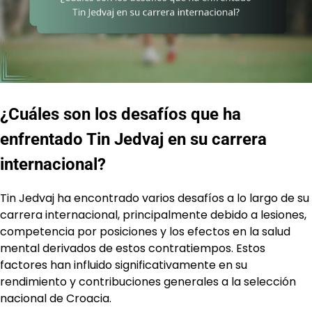
¿Cuáles son los desafíos que ha
enfrentado Tin Jedvaj en su carrera
internacional?
Tin Jedvaj ha encontrado varios desafíos a lo largo de su
carrera internacional, principalmente debido a lesiones,
competencia por posiciones y los efectos en la salud
mental derivados de estos contratiempos. Estos
factores han influido significativamente en su
rendimiento y contribuciones generales a la selección
nacional de Croacia.