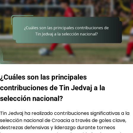
¿Cuáles son las principales
contribuciones de Tin Jedvaj a la
selección nacional?
Tin Jedvaj ha realizado contribuciones significativas a la
selección nacional de Croacia a través de goles clave,
destrezas defensivas y liderazgo durante torneos