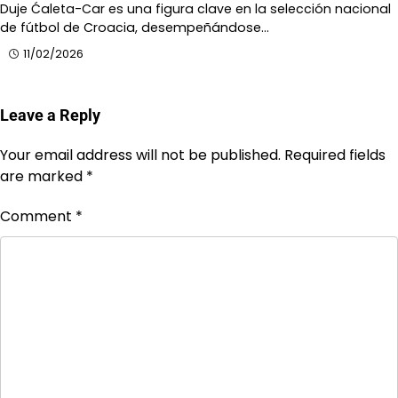
Duje Ćaleta-Car es una figura clave en la selección nacional
de fútbol de Croacia, desempeñándose…
11/02/2026
Leave a Reply
Your email address will not be published.
Required fields
are marked
*
Comment
*