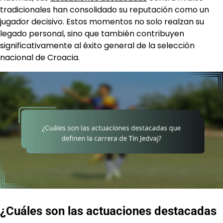
tradicionales han consolidado su reputación como un
jugador decisivo. Estos momentos no solo realzan su
legado personal, sino que también contribuyen
significativamente al éxito general de la selección
nacional de Croacia.
¿Cuáles son las actuaciones destacadas