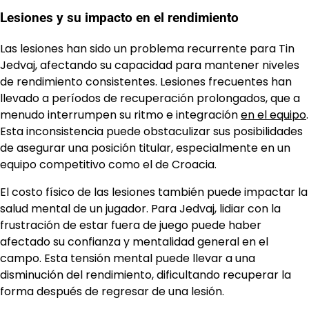
Lesiones y su impacto en el rendimiento
Las lesiones han sido un problema recurrente para Tin
Jedvaj, afectando su capacidad para mantener niveles
de rendimiento consistentes. Lesiones frecuentes han
llevado a períodos de recuperación prolongados, que a
menudo interrumpen su ritmo e integración
en el equipo
.
Esta inconsistencia puede obstaculizar sus posibilidades
de asegurar una posición titular, especialmente en un
equipo competitivo como el de Croacia.
El costo físico de las lesiones también puede impactar la
salud mental de un jugador. Para Jedvaj, lidiar con la
frustración de estar fuera de juego puede haber
afectado su confianza y mentalidad general en el
campo. Esta tensión mental puede llevar a una
disminución del rendimiento, dificultando recuperar la
forma después de regresar de una lesión.