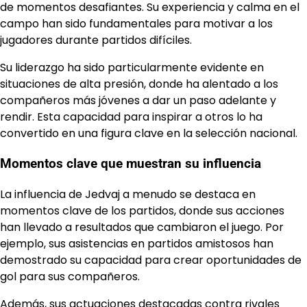
de momentos desafiantes. Su experiencia y calma en el
campo han sido fundamentales para motivar a los
jugadores durante partidos difíciles.
Su liderazgo ha sido particularmente evidente en
situaciones de alta presión, donde ha alentado a los
compañeros más jóvenes a dar un paso adelante y
rendir. Esta capacidad para inspirar a otros lo ha
convertido en una figura clave en la selección nacional.
Momentos clave que muestran su influencia
La influencia de Jedvaj a menudo se destaca en
momentos clave de los partidos, donde sus acciones
han llevado a resultados que cambiaron el juego. Por
ejemplo, sus asistencias en partidos amistosos han
demostrado su capacidad para crear oportunidades de
gol para sus compañeros.
Además, sus
actuaciones destacadas
contra rivales