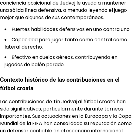
conciencia posicional de Jedvaj le ayuda a mantener
una sólida línea defensiva, a menudo leyendo el juego
mejor que algunos de sus contemporáneos.
Fuertes habilidades defensivas en uno contra uno.
Capacidad para jugar tanto como central como
lateral derecho.
Efectivo en duelos aéreos, contribuyendo en
jugadas de balón parado.
Contexto histórico de las contribuciones en el
fútbol croata
Las contribuciones de Tin Jedvaj al fútbol croata han
sido significativas, particularmente durante torneos
importantes. Sus actuaciones en la Eurocopa y la Copa
Mundial de la FIFA han consolidado su reputación como
un defensor confiable en el escenario internacional.