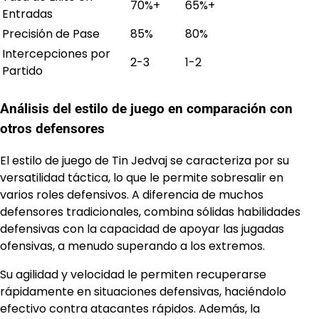
70%+
65%+
Entradas
Precisión de Pase
85%
80%
Intercepciones por
2-3
1-2
Partido
Análisis del estilo de juego en comparación con
otros defensores
El estilo de juego de Tin Jedvaj se caracteriza por su
versatilidad táctica, lo que le permite sobresalir en
varios roles defensivos. A diferencia de muchos
defensores tradicionales, combina sólidas habilidades
defensivas con la capacidad de apoyar las jugadas
ofensivas, a menudo superando a los extremos.
Su agilidad y velocidad le permiten recuperarse
rápidamente en situaciones defensivas, haciéndolo
efectivo contra atacantes rápidos. Además, la