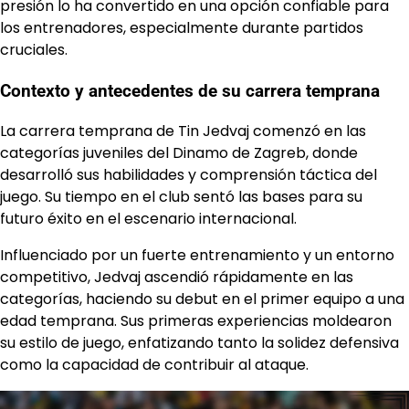
presión lo ha convertido en una opción confiable para
los entrenadores, especialmente durante partidos
cruciales.
Contexto y antecedentes de su carrera temprana
La carrera temprana de Tin Jedvaj comenzó en las
categorías juveniles del Dinamo de Zagreb, donde
desarrolló sus habilidades y comprensión táctica del
juego. Su tiempo en el club sentó las bases para su
futuro éxito en el escenario internacional.
Influenciado por un fuerte entrenamiento y un entorno
competitivo, Jedvaj ascendió rápidamente en las
categorías, haciendo su debut en el primer equipo a una
edad temprana. Sus primeras experiencias moldearon
su estilo de juego, enfatizando tanto la solidez defensiva
como la capacidad de contribuir al ataque.