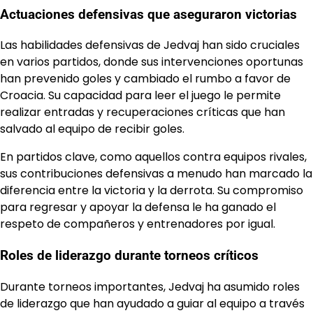
Actuaciones defensivas que aseguraron victorias
Las habilidades defensivas de Jedvaj han sido cruciales
en varios partidos, donde sus intervenciones oportunas
han prevenido goles y cambiado el rumbo a favor de
Croacia. Su capacidad para leer el juego le permite
realizar entradas y recuperaciones críticas que han
salvado al equipo de recibir goles.
En partidos clave, como aquellos contra equipos rivales,
sus contribuciones defensivas a menudo han marcado la
diferencia entre la victoria y la derrota. Su compromiso
para regresar y apoyar la defensa le ha ganado el
respeto de compañeros y entrenadores por igual.
Roles de liderazgo durante torneos críticos
Durante torneos importantes, Jedvaj ha asumido roles
de liderazgo que han ayudado a guiar al equipo a través