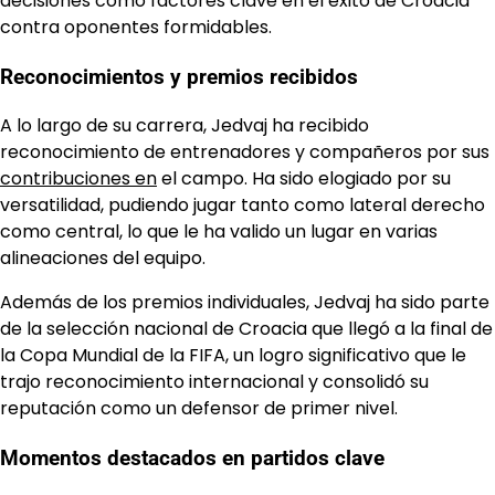
decisiones como factores clave en el éxito de Croacia
contra oponentes formidables.
Reconocimientos y premios recibidos
A lo largo de su carrera, Jedvaj ha recibido
reconocimiento de entrenadores y compañeros por sus
contribuciones en
el campo. Ha sido elogiado por su
versatilidad, pudiendo jugar tanto como lateral derecho
como central, lo que le ha valido un lugar en varias
alineaciones del equipo.
Además de los premios individuales, Jedvaj ha sido parte
de la selección nacional de Croacia que llegó a la final de
la Copa Mundial de la FIFA, un logro significativo que le
trajo reconocimiento internacional y consolidó su
reputación como un defensor de primer nivel.
Momentos destacados en partidos clave