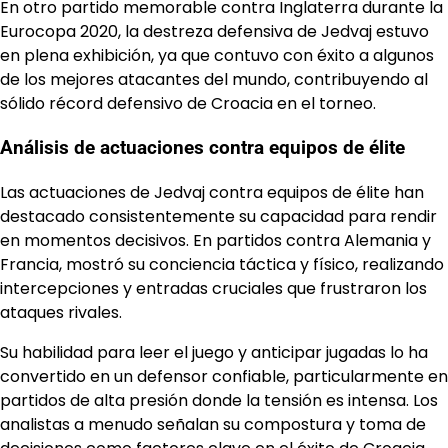
En otro partido memorable contra Inglaterra durante la
Eurocopa 2020, la destreza defensiva de Jedvaj estuvo
en plena exhibición, ya que contuvo con éxito a algunos
de los mejores atacantes del mundo, contribuyendo al
sólido récord defensivo de Croacia en el torneo.
Análisis de actuaciones contra equipos de élite
Las actuaciones de Jedvaj contra equipos de élite han
destacado consistentemente su capacidad para rendir
en momentos decisivos. En partidos contra Alemania y
Francia, mostró su conciencia táctica y físico, realizando
intercepciones y entradas cruciales que frustraron los
ataques rivales.
Su habilidad para leer el juego y anticipar jugadas lo ha
convertido en un defensor confiable, particularmente en
partidos de alta presión donde la tensión es intensa. Los
analistas a menudo señalan su compostura y toma de