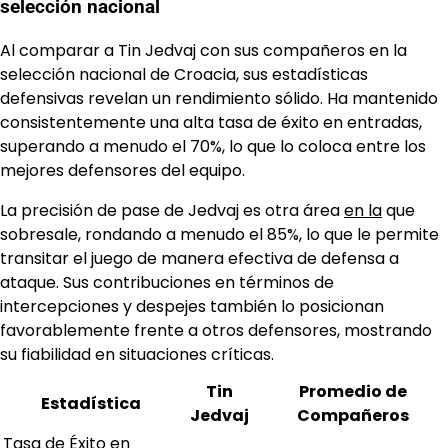
selección nacional
Al comparar a Tin Jedvaj con sus compañeros en la
selección nacional de Croacia, sus estadísticas
defensivas revelan un rendimiento sólido. Ha mantenido
consistentemente una alta tasa de éxito en entradas,
superando a menudo el 70%, lo que lo coloca entre los
mejores defensores del equipo.
La precisión de pase de Jedvaj es otra área
en la
que
sobresale, rondando a menudo el 85%, lo que le permite
transitar el juego de manera efectiva de defensa a
ataque. Sus contribuciones en términos de
intercepciones y despejes también lo posicionan
favorablemente frente a otros defensores, mostrando
su fiabilidad en situaciones críticas.
Tin
Promedio de
Estadística
Jedvaj
Compañeros
Tasa de Éxito en