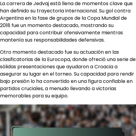
La carrera de Jedvaj está llena de momentos clave que
han definido su trayectoria internacional. Su gol contra
Argentina en la fase de grupos de la Copa Mundial de
2018 fue un momento destacado, mostrando su
capacidad para contribuir ofensivamente mientras
mantenía sus responsabilidades defensivas.
Otro momento destacado fue su actuación en las
clasificatorias de la Eurocopa, donde ofreció una serie de
sólidas presentaciones que ayudaron a Croacia a
asegurar su lugar en el torneo. Su capacidad para rendir
bajo presión lo ha convertido en una figura confiable en
partidos cruciales, a menudo llevando a victorias
memorables para su equipo.