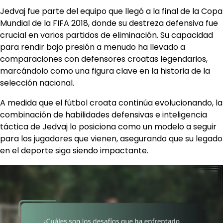
Jedvaj fue parte del equipo que llegó a la final de la Copa
Mundial de la FIFA 2018, donde su destreza defensiva fue
crucial en varios partidos de eliminación. Su capacidad
para rendir bajo presión a menudo ha llevado a
comparaciones con defensores croatas legendarios,
marcándolo como una figura clave en la historia de la
selección nacional.
A medida que el fútbol croata continúa evolucionando, la
combinación de habilidades defensivas e inteligencia
táctica de Jedvaj lo posiciona como un modelo a seguir
para los jugadores que vienen, asegurando que su legado
en el deporte siga siendo impactante.