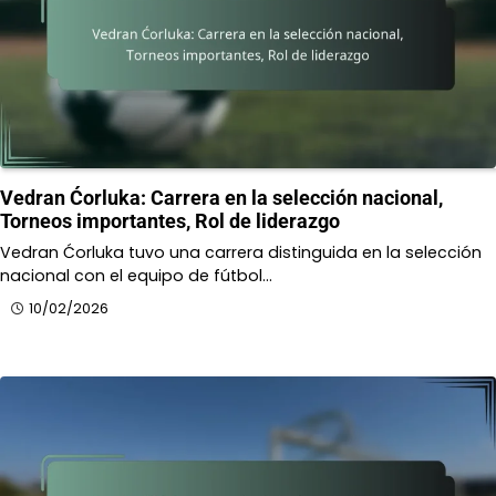
Vedran Ćorluka: Carrera en la selección nacional,
Torneos importantes, Rol de liderazgo
Vedran Ćorluka tuvo una carrera distinguida en la selección
nacional con el equipo de fútbol…
10/02/2026