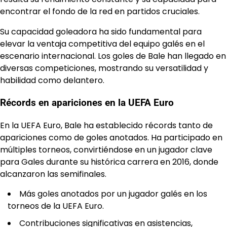
encontrar el fondo de la red en partidos cruciales.
Su capacidad goleadora ha sido fundamental para
elevar la ventaja competitiva del equipo galés en el
escenario internacional. Los goles de Bale han llegado en
diversas competiciones, mostrando su versatilidad y
habilidad como delantero.
Récords en apariciones en la UEFA Euro
En la UEFA Euro, Bale ha establecido récords tanto de
apariciones como de goles anotados. Ha participado en
múltiples torneos, convirtiéndose en un jugador clave
para Gales durante su histórica carrera en 2016, donde
alcanzaron las semifinales.
Más goles anotados por un jugador galés en los
torneos de la UEFA Euro.
Contribuciones significativas en asistencias,