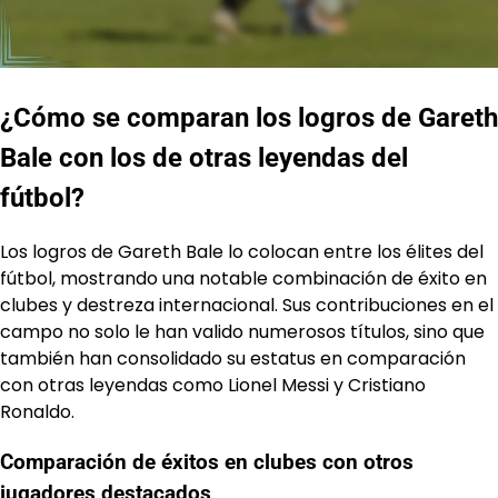
¿Cómo se comparan los logros de Gareth
Bale con los de otras leyendas del
fútbol?
Los logros de Gareth Bale lo colocan entre los élites del
fútbol, mostrando una notable combinación de éxito en
clubes y destreza internacional. Sus contribuciones en el
campo no solo le han valido numerosos títulos, sino que
también han consolidado su estatus en comparación
con otras leyendas como Lionel Messi y Cristiano
Ronaldo.
Comparación de éxitos en clubes con otros
jugadores destacados