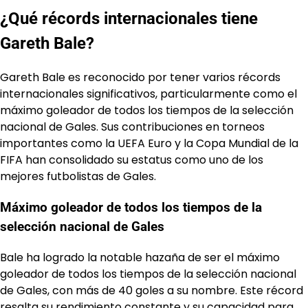
¿Qué récords internacionales tiene
Gareth Bale?
Gareth Bale es reconocido por tener varios récords
internacionales significativos, particularmente como el
máximo goleador de todos los tiempos de la selección
nacional de Gales. Sus contribuciones en torneos
importantes como la UEFA Euro y la Copa Mundial de la
FIFA han consolidado su estatus como uno de los
mejores futbolistas de Gales.
Máximo goleador de todos los tiempos de la
selección nacional de Gales
Bale ha logrado la notable hazaña de ser el máximo
goleador de todos los tiempos de la selección nacional
de Gales, con más de 40 goles a su nombre. Este récord
resalta su rendimiento constante y su capacidad para