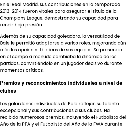
En el Real Madrid, sus contribuciones en la temporada
2013-2014 fueron vitales para asegurar el título de la
Champions League, demostrando su capacidad para
rendir bajo presión.
Además de su capacidad goleadora, la versatilidad de
Bale le permitió adaptarse a varios roles, mejorando aún
más las opciones tácticas de sus equipos. Su presencia
en el campo a menudo cambiaba la dinámica de los
partidos, convirtiéndolo en un jugador decisivo durante
momentos críticos.
Premios y reconocimientos individuales a nivel de
clubes
Los galardones individuales de Bale reflejan su talento
excepcional y sus contribuciones a sus clubes. Ha
recibido numerosos premios, incluyendo el Futbolista del
Año de la PFA y el Futbolista del Año de la FWA durante