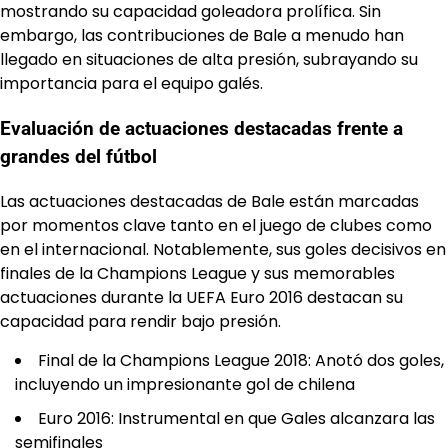
mostrando su capacidad goleadora prolífica. Sin
embargo, las contribuciones de Bale a menudo han
llegado en situaciones de alta presión, subrayando su
importancia para el equipo galés.
Evaluación de actuaciones destacadas frente a
grandes del fútbol
Las actuaciones destacadas de Bale están marcadas
por momentos clave tanto en el juego de clubes como
en el internacional. Notablemente, sus goles decisivos en
finales de la Champions League y sus memorables
actuaciones durante la UEFA Euro 2016 destacan su
capacidad para rendir bajo presión.
Final de la Champions League 2018: Anotó dos goles,
incluyendo un impresionante gol de chilena
Euro 2016: Instrumental en que Gales alcanzara las
semifinales