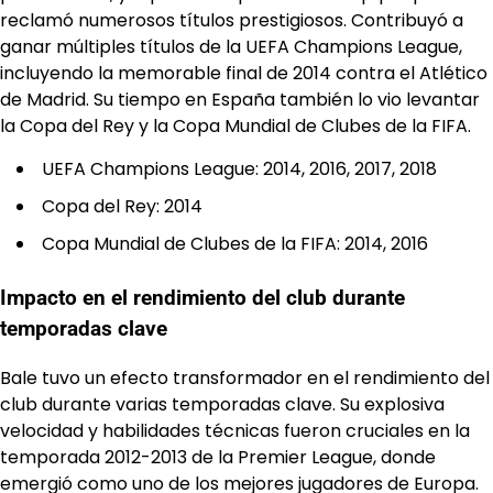
reclamó numerosos títulos prestigiosos. Contribuyó a
ganar múltiples títulos de la UEFA Champions League,
incluyendo la memorable final de 2014 contra el Atlético
de Madrid. Su tiempo en España también lo vio levantar
la Copa del Rey y la Copa Mundial de Clubes de la FIFA.
UEFA Champions League: 2014, 2016, 2017, 2018
Copa del Rey: 2014
Copa Mundial de Clubes de la FIFA: 2014, 2016
Impacto en el rendimiento del club durante
temporadas clave
Bale tuvo un efecto transformador en el rendimiento del
club durante varias temporadas clave. Su explosiva
velocidad y habilidades técnicas fueron cruciales en la
temporada 2012-2013 de la Premier League, donde
emergió como uno de los mejores jugadores de Europa.