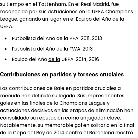
su tiempo en el Tottenham. En el Real Madrid, fue
reconocido por sus actuaciones en la UEFA Champions
League, ganando un lugar en el Equipo del Año de la
UEFA.
Futbolista del Año de la PFA: 2011, 2013
Futbolista del Año de la FWA: 2013
Equipo del Año
de la
UEFA: 2014, 2016
Contribuciones en partidos y torneos cruciales
Las contribuciones de Bale en partidos cruciales a
menudo han definido su legado. Sus impresionantes
goles en las finales de la Champions League y
actuaciones decisivas en las etapas de eliminación han
consolidado su reputación como un jugador clave.
Notablemente, su memorable gol en solitario en la final
de la Copa del Rey de 2014 contra el Barcelona mostró