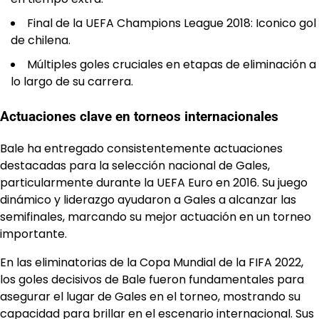
Final de la UEFA Champions League 2018: Iconico gol
de chilena.
Múltiples goles cruciales en etapas de eliminación a
lo largo de su carrera.
Actuaciones clave en torneos internacionales
Bale ha entregado consistentemente actuaciones
destacadas para la selección nacional de Gales,
particularmente durante la UEFA Euro en 2016. Su juego
dinámico y liderazgo ayudaron a Gales a alcanzar las
semifinales, marcando su mejor actuación en un torneo
importante.
En las eliminatorias de la Copa Mundial de la FIFA 2022,
los goles decisivos de Bale fueron fundamentales para
asegurar el lugar de Gales en el torneo, mostrando su
capacidad para brillar en el escenario internacional. Sus