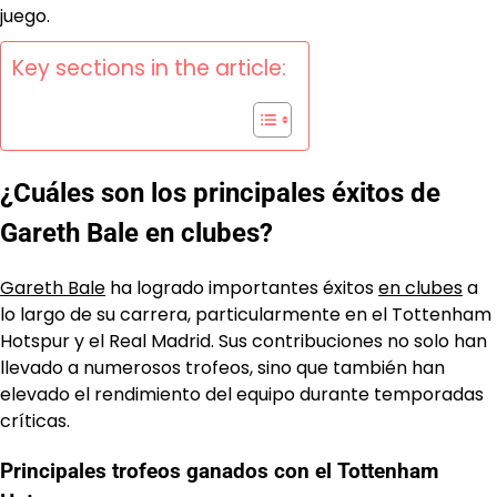
juego.
Key sections in the article:
¿Cuáles son los principales éxitos de
Gareth Bale en clubes?
Gareth Bale
ha logrado importantes éxitos
en clubes
a
lo largo de su carrera, particularmente en el Tottenham
Hotspur y el Real Madrid. Sus contribuciones no solo han
llevado a numerosos trofeos, sino que también han
elevado el rendimiento del equipo durante temporadas
críticas.
Principales trofeos ganados con el Tottenham