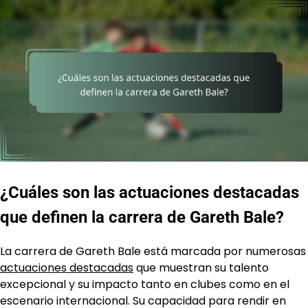
¿Cuáles son las actuaciones destacadas
que definen la carrera de Gareth Bale?
La carrera de Gareth Bale está marcada por numerosas
actuaciones destacadas
que muestran su talento
excepcional y su impacto tanto en clubes como en el
escenario internacional. Su capacidad para rendir en