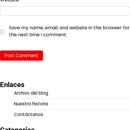
Save my name, email, and website in this browser for
the next time I comment.
Enlaces
Archivo del blog
Nuestra historia
Contáctanos
Categorías