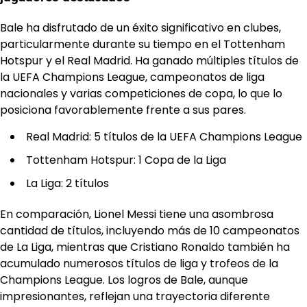
Bale ha disfrutado de un éxito significativo en clubes,
particularmente durante su tiempo en el Tottenham
Hotspur y el Real Madrid. Ha ganado múltiples títulos de
la UEFA Champions League, campeonatos de liga
nacionales y varias competiciones de copa, lo que lo
posiciona favorablemente frente a sus pares.
Real Madrid: 5 títulos de la UEFA Champions League
Tottenham Hotspur: 1 Copa de la Liga
La Liga: 2 títulos
En comparación, Lionel Messi tiene una asombrosa
cantidad de títulos, incluyendo más de 10 campeonatos
de La Liga, mientras que Cristiano Ronaldo también ha
acumulado numerosos títulos de liga y trofeos de la
Champions League. Los logros de Bale, aunque
impresionantes, reflejan una trayectoria diferente