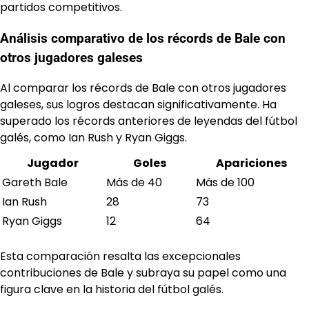
partidos competitivos.
Análisis comparativo de los récords de Bale con
otros jugadores galeses
Al comparar los récords de Bale con otros jugadores
galeses, sus logros destacan significativamente. Ha
superado los récords anteriores de leyendas del fútbol
galés, como Ian Rush y Ryan Giggs.
Jugador
Goles
Apariciones
Gareth Bale
Más de 40
Más de 100
Ian Rush
28
73
Ryan Giggs
12
64
Esta comparación resalta las excepcionales
contribuciones de Bale y subraya su papel como una
figura clave en la historia del fútbol galés.