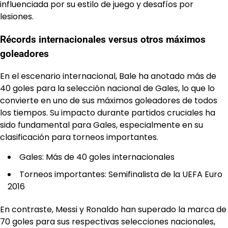
influenciada por su estilo de juego y desafíos por
lesiones.
Récords internacionales versus otros máximos
goleadores
En el escenario internacional, Bale ha anotado más de
40 goles para la selección nacional de Gales, lo que lo
convierte en uno de sus máximos goleadores de todos
los tiempos. Su impacto durante partidos cruciales ha
sido fundamental para Gales, especialmente en su
clasificación para torneos importantes.
Gales: Más de 40 goles internacionales
Torneos importantes: Semifinalista de la UEFA Euro
2016
En contraste, Messi y Ronaldo han superado la marca de
70 goles para sus respectivas selecciones nacionales,