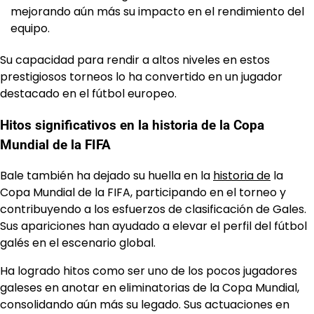
mejorando aún más su impacto en el rendimiento del
equipo.
Su capacidad para rendir a altos niveles en estos
prestigiosos torneos lo ha convertido en un jugador
destacado en el fútbol europeo.
Hitos significativos en la historia de la Copa
Mundial de la FIFA
Bale también ha dejado su huella en la
historia de
la
Copa Mundial de la FIFA, participando en el torneo y
contribuyendo a los esfuerzos de clasificación de Gales.
Sus apariciones han ayudado a elevar el perfil del fútbol
galés en el escenario global.
Ha logrado hitos como ser uno de los pocos jugadores
galeses en anotar en eliminatorias de la Copa Mundial,
consolidando aún más su legado. Sus actuaciones en