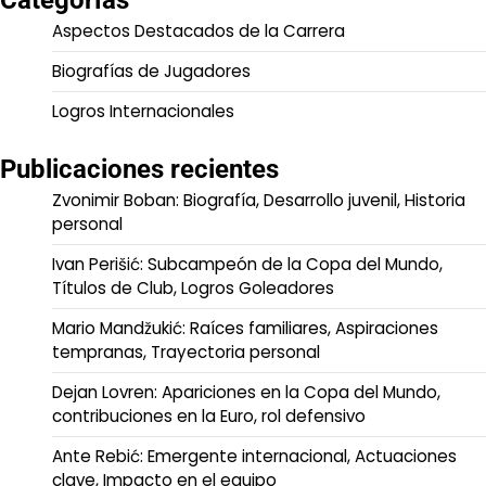
Aspectos Destacados de la Carrera
Biografías de Jugadores
Logros Internacionales
Publicaciones recientes
Zvonimir Boban: Biografía, Desarrollo juvenil, Historia
personal
Ivan Perišić: Subcampeón de la Copa del Mundo,
Títulos de Club, Logros Goleadores
Mario Mandžukić: Raíces familiares, Aspiraciones
tempranas, Trayectoria personal
Dejan Lovren: Apariciones en la Copa del Mundo,
contribuciones en la Euro, rol defensivo
Ante Rebić: Emergente internacional, Actuaciones
clave, Impacto en el equipo