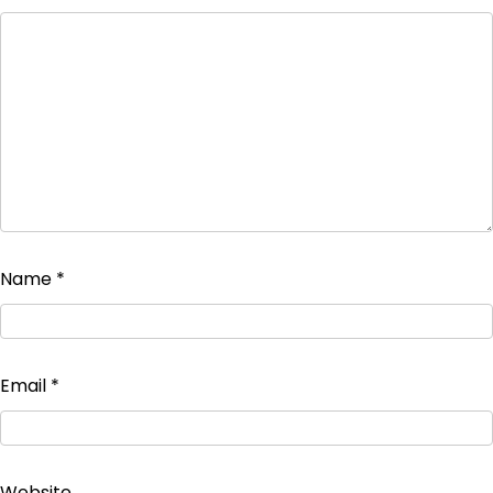
Name
*
Email
*
Website