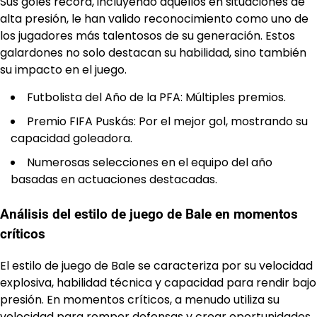
Sus goles récord, incluyendo aquellos en situaciones de
alta presión, le han valido reconocimiento como uno de
los jugadores más talentosos de su generación. Estos
galardones no solo destacan su habilidad, sino también
su impacto en el juego.
Futbolista del Año de la PFA: Múltiples premios.
Premio FIFA Puskás: Por el mejor gol, mostrando su
capacidad goleadora.
Numerosas selecciones en el equipo del año
basadas en actuaciones destacadas.
Análisis del estilo de juego de Bale en momentos
críticos
El estilo de juego de Bale se caracteriza por su velocidad
explosiva, habilidad técnica y capacidad para rendir bajo
presión. En momentos críticos, a menudo utiliza su
velocidad para romper defensas y crear oportunidades