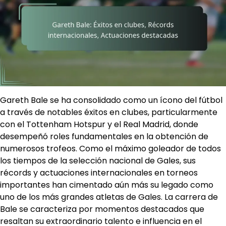
Gareth Bale se ha consolidado como un ícono del fútbol
a través de notables éxitos en clubes, particularmente
con el Tottenham Hotspur y el Real Madrid, donde
desempeñó roles fundamentales en la obtención de
numerosos trofeos. Como el máximo goleador de todos
los tiempos de la selección nacional de Gales, sus
récords y actuaciones internacionales en torneos
importantes han cimentado aún más su legado como
uno de los más grandes atletas de Gales. La carrera de
Bale se caracteriza por momentos destacados que
resaltan su extraordinario talento e influencia en el