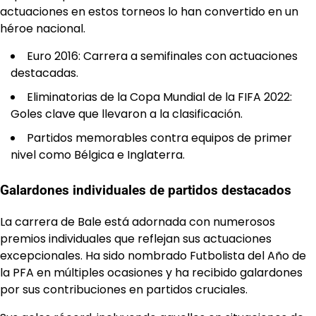
actuaciones en estos torneos lo han convertido en un
héroe nacional.
Euro 2016: Carrera a semifinales con actuaciones
destacadas.
Eliminatorias de la Copa Mundial de la FIFA 2022:
Goles clave que llevaron a la clasificación.
Partidos memorables contra equipos de primer
nivel como Bélgica e Inglaterra.
Galardones individuales de partidos destacados
La carrera de Bale está adornada con numerosos
premios individuales que reflejan sus actuaciones
excepcionales. Ha sido nombrado Futbolista del Año de
la PFA en múltiples ocasiones y ha recibido galardones
por sus contribuciones en partidos cruciales.