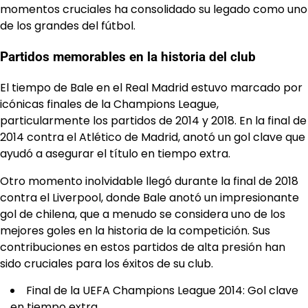
momentos cruciales ha consolidado su legado como uno
de los grandes del fútbol.
Partidos memorables en la historia del club
El tiempo de Bale en el Real Madrid estuvo marcado por
icónicas finales de la Champions League,
particularmente los partidos de 2014 y 2018. En la final de
2014 contra el Atlético de Madrid, anotó un gol clave que
ayudó a asegurar el título en tiempo extra.
Otro momento inolvidable llegó durante la final de 2018
contra el Liverpool, donde Bale anotó un impresionante
gol de chilena, que a menudo se considera uno de los
mejores goles en la historia de la competición. Sus
contribuciones en estos partidos de alta presión han
sido cruciales para los éxitos de su club.
Final de la UEFA Champions League 2014: Gol clave
en tiempo extra.