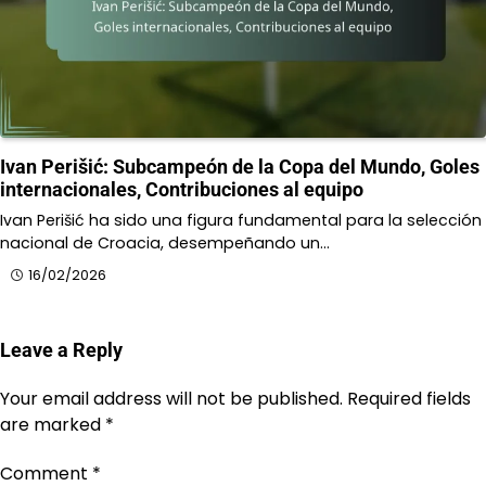
Ivan Perišić: Subcampeón de la Copa del Mundo, Goles
internacionales, Contribuciones al equipo
Ivan Perišić ha sido una figura fundamental para la selección
nacional de Croacia, desempeñando un…
16/02/2026
Leave a Reply
Your email address will not be published.
Required fields
are marked
*
Comment
*