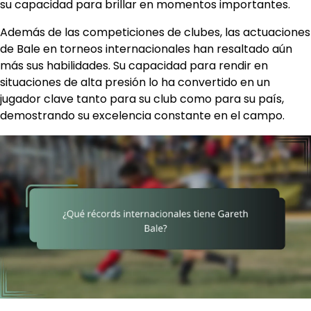
su capacidad para brillar en momentos importantes.
Además de las competiciones de clubes, las actuaciones
de Bale en torneos internacionales han resaltado aún
más sus habilidades. Su capacidad para rendir en
situaciones de alta presión lo ha convertido en un
jugador clave tanto para su club como para su país,
demostrando su excelencia constante en el campo.