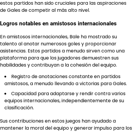
estos partidos han sido cruciales para las aspiraciones
de Gales de competir al más alto nivel.
Logros notables en amistosos internacionales
En amistosos internacionales, Bale ha mostrado su
talento al anotar numerosos goles y proporcionar
asistencias. Estos partidos a menudo sirven como una
plataforma para que los jugadores demuestren sus
habilidades y contribuyan a la cohesión del equipo.
Registro de anotaciones constante en partidos
amistosos, a menudo llevando a victorias para Gales.
Capacidad para adaptarse y rendir contra varios
equipos internacionales, independientemente de su
clasificación.
Sus contribuciones en estos juegos han ayudado a
mantener la moral del equipo y generar impulso para los