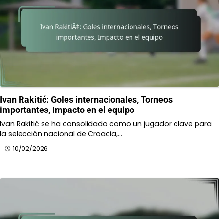
Ivan Rakitić: Goles internacionales, Torneos
importantes, Impacto en el equipo
Ivan Rakitić se ha consolidado como un jugador clave para
la selección nacional de Croacia,…
10/02/2026