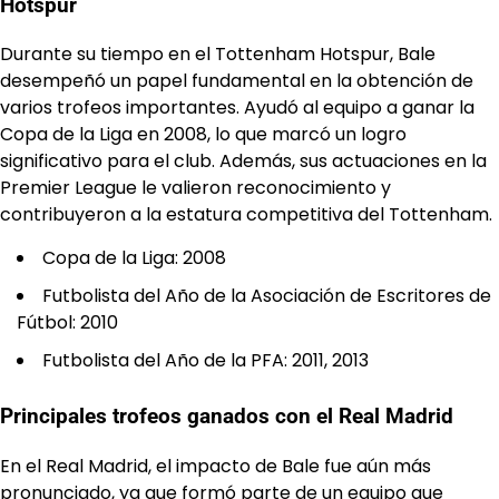
Hotspur
Durante su tiempo en el Tottenham Hotspur, Bale
desempeñó un papel fundamental en la obtención de
varios trofeos importantes. Ayudó al equipo a ganar la
Copa de la Liga en 2008, lo que marcó un logro
significativo para el club. Además, sus actuaciones en la
Premier League le valieron reconocimiento y
contribuyeron a la estatura competitiva del Tottenham.
Copa de la Liga: 2008
Futbolista del Año de la Asociación de Escritores de
Fútbol: 2010
Futbolista del Año de la PFA: 2011, 2013
Principales trofeos ganados con el Real Madrid
En el Real Madrid, el impacto de Bale fue aún más
pronunciado, ya que formó parte de un equipo que