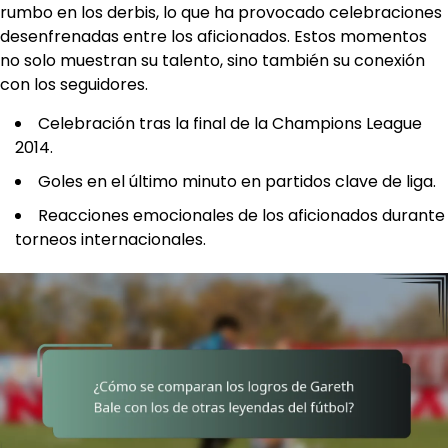
rumbo en los derbis, lo que ha provocado celebraciones
desenfrenadas entre los aficionados. Estos momentos
no solo muestran su talento, sino también su conexión
con los seguidores.
Celebración tras la final de la Champions League
2014.
Goles en el último minuto en partidos clave de liga.
Reacciones emocionales de los aficionados durante
torneos internacionales.