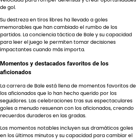
de gol.
Su destreza en tiros libres ha llevado a goles
memorables que han cambiado el rumbo de los
partidos. La conciencia táctica de Bale y su capacidad
para leer el juego le permiten tomar decisiones
impactantes cuando más importa.
Momentos y destacados favoritos de los
aficionados
La carrera de Bale está llena de momentos favoritos de
los aficionados que lo han hecho querido por los
seguidores. Las celebraciones tras sus espectaculares
goles a menudo resuenan con los aficionados, creando
recuerdos duraderos en las gradas.
Los momentos notables incluyen sus dramáticos goles
en los últimos minutos y su capacidad para cambiar el