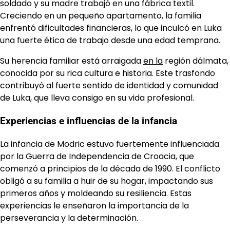
soldado y su madre trabajó en una fábrica textil.
Creciendo en un pequeño apartamento, la familia
enfrentó dificultades financieras, lo que inculcó en Luka
una fuerte ética de trabajo desde una edad temprana.
Su herencia familiar está arraigada
en la
región dálmata,
conocida por su rica cultura e historia. Este trasfondo
contribuyó al fuerte sentido de identidad y comunidad
de Luka, que lleva consigo en su vida profesional.
Experiencias e influencias de la infancia
La infancia de Modric estuvo fuertemente influenciada
por la Guerra de Independencia de Croacia, que
comenzó a principios de la década de 1990. El conflicto
obligó a su familia a huir de su hogar, impactando sus
primeros años y moldeando su resiliencia. Estas
experiencias le enseñaron la importancia de la
perseverancia y la determinación.