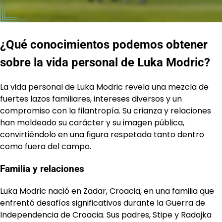
¿Qué conocimientos podemos obtener
sobre la vida personal de Luka Modric?
La vida personal de Luka Modric revela una mezcla de
fuertes lazos familiares, intereses diversos y un
compromiso con la filantropía. Su crianza y relaciones
han moldeado su carácter y su imagen pública,
convirtiéndolo en una figura respetada tanto dentro
como fuera del campo.
Familia y relaciones
Luka Modric nació en Zadar, Croacia, en una familia que
enfrentó desafíos significativos durante la Guerra de
Independencia de Croacia. Sus padres, Stipe y Radojka