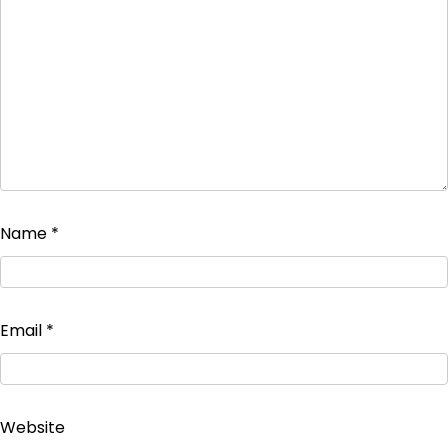
Name
*
Email
*
Website