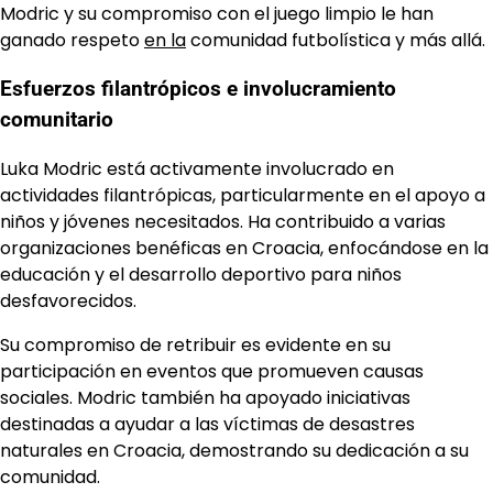
Modric y su compromiso con el juego limpio le han
ganado respeto
en la
comunidad futbolística y más allá.
Esfuerzos filantrópicos e involucramiento
comunitario
Luka Modric está activamente involucrado en
actividades filantrópicas, particularmente en el apoyo a
niños y jóvenes necesitados. Ha contribuido a varias
organizaciones benéficas en Croacia, enfocándose en la
educación y el desarrollo deportivo para niños
desfavorecidos.
Su compromiso de retribuir es evidente en su
participación en eventos que promueven causas
sociales. Modric también ha apoyado iniciativas
destinadas a ayudar a las víctimas de desastres
naturales en Croacia, demostrando su dedicación a su
comunidad.