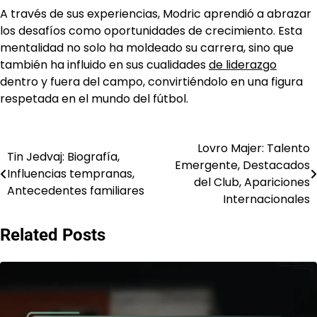
A través de sus experiencias, Modric aprendió a abrazar
los desafíos como oportunidades de crecimiento. Esta
mentalidad no solo ha moldeado su carrera, sino que
también ha influido en sus cualidades
de liderazgo
dentro y fuera del campo, convirtiéndolo en una figura
respetada en el mundo del fútbol.
Lovro Majer: Talento
Post
Tin Jedvaj: Biografía,
Emergente, Destacados
Influencias tempranas,
navigation
del Club, Apariciones
Antecedentes familiares
Internacionales
Related Posts