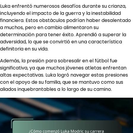
Luka enfrentó numerosos desafíos durante su crianza,
incluyendo el impacto de la guerra y la inestabilidad
financiera. Estos obstáculos podrían haber desalentado
a muchos, pero en cambio alimentaron su
determinación para tener éxito. Aprendió a superar la
adversidad, lo que se convirtió en una característica
definitoria en su vida.
Además, la presión para sobresalir en el fútbol fue
significativa, ya que muchos jóvenes atletas enfrentan
altas expectativas. Luka logró navegar estas presiones
con el apoyo de su familia, que se mantuvo como sus
aliados inquebrantables a lo largo de su camino.