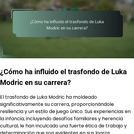
¿Cómo ha influido el trasfondo de Luka
Modric en su carrera?
El trasfondo de Luka Modric ha moldeado
significativamente su carrera, proporcionándole
resiliencia y un estilo de juego único. Sus experiencias en
la infancia, incluyendo desafíos familiares y herencia
cultural, le han inculcado una fuerte ética de trabajo y
determinación que son evidentes en sus logros