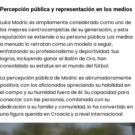
Percepción pública y representación en los medios
Luka Modric es ampliamente considerado como uno de
los mejores centrocampistas de su generación, y esta
reputación se extiende a su persona pública. Los medios
a menudo lo retratan como un modelo a seguir,
enfatizando su profesionalismo y deportividad. Sus
logros, incluyendo ganar el Balón de Oro, han
consolidado su estatus en el mundo del fútbol.
La percepción pública de Modric es abrumadoramente
positiva, con los aficionados apreciando su habilidad en
el campo y su humildad fuera de él. Su capacidad para
conectar con las personas, combinada con su
dedicación a su familia y comunidad, lo ha convertido en
una figura querida en Croacia y a nivel internacional.