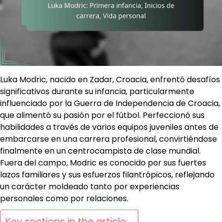
Luka Modric, nacido en Zadar, Croacia, enfrentó desafíos
significativos durante su infancia, particularmente
influenciado por la Guerra de Independencia de Croacia,
que alimentó su pasión por el fútbol. Perfeccionó sus
habilidades a través de varios equipos juveniles antes de
embarcarse en una carrera profesional, convirtiéndose
finalmente en un centrocampista de clase mundial.
Fuera del campo, Modric es conocido por sus fuertes
lazos familiares y sus esfuerzos filantrópicos, reflejando
un carácter moldeado tanto por experiencias
personales como por relaciones.
Key sections in the article: