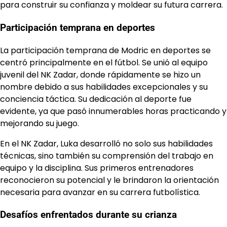
para construir su confianza y moldear su futura carrera.
Participación temprana en deportes
La participación temprana de Modric en deportes se
centró principalmente en el fútbol. Se unió al equipo
juvenil del NK Zadar, donde rápidamente se hizo un
nombre debido a sus habilidades excepcionales y su
conciencia táctica. Su dedicación al deporte fue
evidente, ya que pasó innumerables horas practicando y
mejorando su juego.
En el NK Zadar, Luka desarrolló no solo sus habilidades
técnicas, sino también su comprensión del trabajo en
equipo y la disciplina. Sus primeros entrenadores
reconocieron su potencial y le brindaron la orientación
necesaria para avanzar en su carrera futbolística.
Desafíos enfrentados durante su crianza