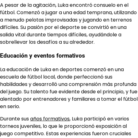
A pesar de la agitación, Luka encontró consuelo en el
fútbol. Comenzó a jugar a una edad temprana, utilizando
a menudo pelotas improvisadas y jugando en terrenos
difíciles. Su pasión por el deporte se convirtió en una
salida vital durante tiempos difíciles, ayudándole a
sobrellevar los desafíos a su alrededor.
Educación y eventos formativos
La educación de Luka en deportes comenzó en una
escuela de fútbol local, donde perfeccionó sus
habilidades y desarrolló una comprensión más profunda
del juego. Su talento fue evidente desde el principio, y fue
alentado por entrenadores y familiares a tomar el fútbol
en serio.
Durante sus
años formativos
, Luka participó en varios
torneos juveniles, lo que le proporcionó exposición al
juego competitivo. Estas experiencias fueron cruciales