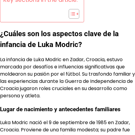
¿Cuáles son los aspectos clave de la
infancia de Luka Modric?
La infancia de Luka Modric en Zadar, Croacia, estuvo
marcada por desafíos e influencias significativas que
moldearon su pasión por el fútbol. Su trasfondo familiar y
las experiencias durante la Guerra de Independencia de
Croacia jugaron roles cruciales en su desarrollo como
persona y atleta.
Lugar de nacimiento y antecedentes familiares
Luka Modric nació el 9 de septiembre de 1985 en Zadar,
Croacia. Proviene de una familia modesta; su padre fue