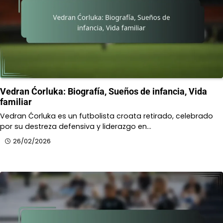
Vedran Ćorluka: Biografía, Sueños de infancia, Vida
familiar
Vedran Ćorluka es un futbolista croata retirado, celebrado
por su destreza defensiva y liderazgo en…
26/02/2026