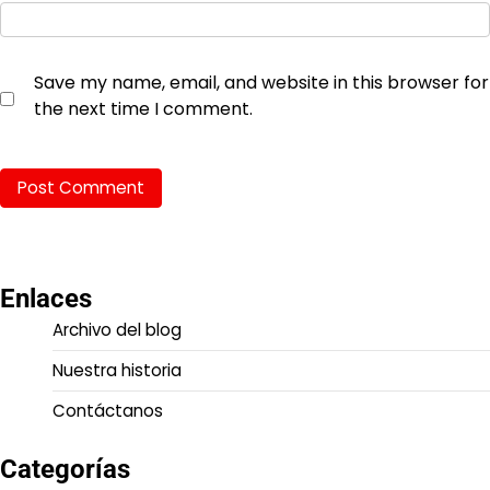
Save my name, email, and website in this browser for
the next time I comment.
Enlaces
Archivo del blog
Nuestra historia
Contáctanos
Categorías