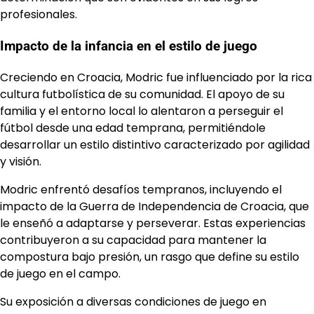
profesionales.
Impacto de la infancia en el estilo de juego
Creciendo en Croacia, Modric fue influenciado por la rica
cultura futbolística de su comunidad. El apoyo de su
familia y el entorno local lo alentaron a perseguir el
fútbol desde una edad temprana, permitiéndole
desarrollar un estilo distintivo caracterizado por agilidad
y visión.
Modric enfrentó desafíos tempranos, incluyendo el
impacto de la Guerra de Independencia de Croacia, que
le enseñó a adaptarse y perseverar. Estas experiencias
contribuyeron a su capacidad para mantener la
compostura bajo presión, un rasgo que define su estilo
de juego en el campo.
Su exposición a diversas condiciones de juego en