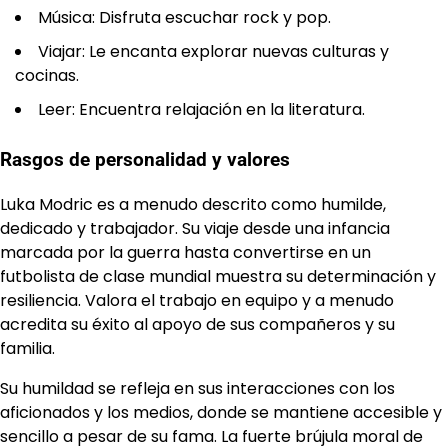
Música: Disfruta escuchar rock y pop.
Viajar: Le encanta explorar nuevas culturas y
cocinas.
Leer: Encuentra relajación en la literatura.
Rasgos de personalidad y valores
Luka Modric es a menudo descrito como humilde,
dedicado y trabajador. Su viaje desde una infancia
marcada por la guerra hasta convertirse en un
futbolista de clase mundial muestra su determinación y
resiliencia. Valora el trabajo en equipo y a menudo
acredita su éxito al apoyo de sus compañeros y su
familia.
Su humildad se refleja en sus interacciones con los
aficionados y los medios, donde se mantiene accesible y
sencillo a pesar de su fama. La fuerte brújula moral de