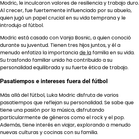
Modric, le inculcaron valores de resiliencia y trabajo duro.
Al crecer, fue fuertemente influenciado por su abuelo,
quien jugó un papel crucial en su vida temprana y le
introdujo al fútbol.
Modric está casado con Vanja Bosnic, a quien conoció
durante su juventud. Tienen tres hijos juntos, y él a
menudo enfatiza la importancia
de la
familia en su vida.
Su trasfondo familiar unido ha contribuido a su
personalidad equilibrada y su fuerte ética de trabajo.
Pasatiempos e intereses fuera del fútbol
Más allá del fútbol, Luka Modric disfruta de varios
pasatiempos que reflejan su personalidad. Se sabe que
tiene una pasión por la música, disfrutando
particularmente de géneros como el rock y el pop.
Además, tiene interés en viajar, explorando a menudo
nuevas culturas y cocinas con su familia.