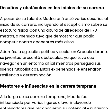
Desafíos y obstáculos en los inicios de su carrera
A pesar de su talento, Modric enfrentó varios desafíos al
inicio de su carrera, incluyendo el escepticismo sobre su
estatura física. Con una altura de alrededor de 1.73
metros, a menudo tuvo que demostrar que podía
competir contra oponentes más altos.
Además, la agitación política y social en Croacia durante
su juventud presentó obstáculos, ya que tuvo que
navegar en un entorno difícil mientras perseguía sus
sueños futbolísticos. Estas experiencias le enseñaron
resiliencia y determinación.
Mentores e influencias en la carrera temprana
A lo largo de su carrera temprana, Modric fue
influenciado por varias figuras clave, incluyendo
entrenadores que reconocieron su potencial y nutrieron