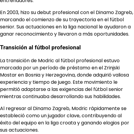
entrenadores.
En 2003, hizo su debut profesional con el Dinamo Zagreb,
marcando el comienzo de su trayectoria en el fútbol
senior. Sus actuaciones en la liga nacional le ayudaron a
ganar reconocimiento y llevaron a más oportunidades.
Transición al fútbol profesional
La transición de Modric al fútbol profesional estuvo
marcada por un período de préstamo en el Zrinjski
Mostar en Bosnia y Herzegovina, donde adquirió valiosa
experiencia y tiempo de juego. Este movimiento le
permitió adaptarse a las exigencias del fútbol senior
mientras continuaba desarrollando sus habilidades.
Al regresar al Dinamo Zagreb, Modric rápidamente se
estableció como un jugador clave, contribuyendo al
éxito del equipo en la liga croata y ganando elogios por
sus actuaciones.