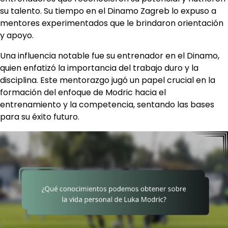
su talento. Su tiempo en el Dinamo Zagreb lo expuso a
mentores experimentados que le brindaron orientación
y apoyo.
Una influencia notable fue su entrenador en el Dinamo,
quien enfatizó la importancia del trabajo duro y la
disciplina. Este mentorazgo jugó un papel crucial en la
formación del enfoque de Modric hacia el
entrenamiento y la competencia, sentando las bases
para su éxito futuro.