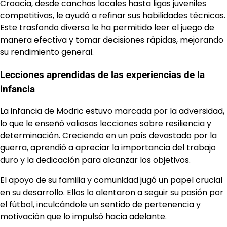
Croacia, desde canchas locales hasta ligas juveniles
competitivas, le ayudó a refinar sus habilidades técnicas.
Este trasfondo diverso le ha permitido leer el juego de
manera efectiva y tomar decisiones rápidas, mejorando
su rendimiento general.
Lecciones aprendidas de las experiencias de la
infancia
La infancia de Modric estuvo marcada por la adversidad,
lo que le enseñó valiosas lecciones sobre resiliencia y
determinación. Creciendo en un país devastado por la
guerra, aprendió a apreciar la importancia del trabajo
duro y la dedicación para alcanzar los objetivos.
El apoyo de su familia y comunidad jugó un papel crucial
en su desarrollo. Ellos lo alentaron a seguir su pasión por
el fútbol, inculcándole un sentido de pertenencia y
motivación que lo impulsó hacia adelante.