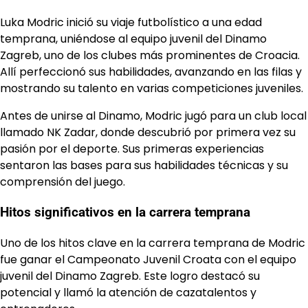
Luka Modric inició su viaje futbolístico a una edad
temprana, uniéndose al equipo juvenil del Dinamo
Zagreb, uno de los clubes más prominentes de Croacia.
Allí perfeccionó sus habilidades, avanzando en las filas y
mostrando su talento en varias competiciones juveniles.
Antes de unirse al Dinamo, Modric jugó para un club local
llamado NK Zadar, donde descubrió por primera vez su
pasión por el deporte. Sus primeras experiencias
sentaron las bases para sus habilidades técnicas y su
comprensión del juego.
Hitos significativos en la carrera temprana
Uno de los hitos clave en la carrera temprana de Modric
fue ganar el Campeonato Juvenil Croata con el equipo
juvenil del Dinamo Zagreb. Este logro destacó su
potencial y llamó la atención de cazatalentos y