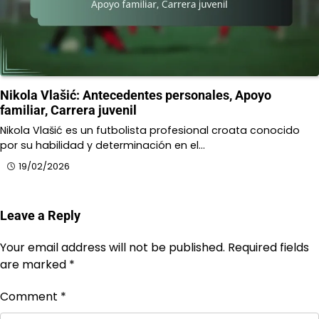
Nikola Vlašić: Antecedentes personales, Apoyo
familiar, Carrera juvenil
Nikola Vlašić es un futbolista profesional croata conocido
por su habilidad y determinación en el…
19/02/2026
Leave a Reply
Your email address will not be published.
Required fields
are marked
*
Comment
*