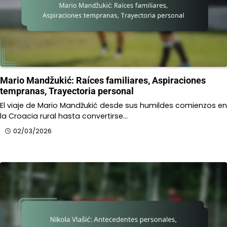
Mario Mandžukić: Raíces familiares, Aspiraciones
tempranas, Trayectoria personal
El viaje de Mario Mandžukić desde sus humildes comienzos en
la Croacia rural hasta convertirse…
02/03/2026