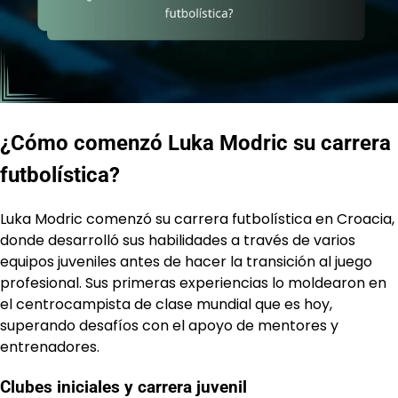
¿Cómo comenzó Luka Modric su carrera
futbolística?
Luka Modric comenzó su carrera futbolística en Croacia,
donde desarrolló sus habilidades a través de varios
equipos juveniles antes de hacer la transición al juego
profesional. Sus primeras experiencias lo moldearon en
el centrocampista de clase mundial que es hoy,
superando desafíos con el apoyo de mentores y
entrenadores.
Clubes iniciales y carrera juvenil