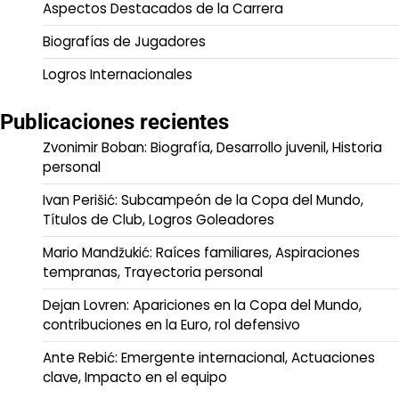
Aspectos Destacados de la Carrera
Biografías de Jugadores
Logros Internacionales
Publicaciones recientes
Zvonimir Boban: Biografía, Desarrollo juvenil, Historia
personal
Ivan Perišić: Subcampeón de la Copa del Mundo,
Títulos de Club, Logros Goleadores
Mario Mandžukić: Raíces familiares, Aspiraciones
tempranas, Trayectoria personal
Dejan Lovren: Apariciones en la Copa del Mundo,
contribuciones en la Euro, rol defensivo
Ante Rebić: Emergente internacional, Actuaciones
clave, Impacto en el equipo