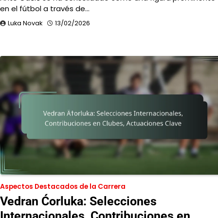
en el fútbol a través de…
Luka Novak
13/02/2026
Aspectos Destacados de la Carrera
Vedran Ćorluka: Selecciones
Internacionales, Contribuciones en