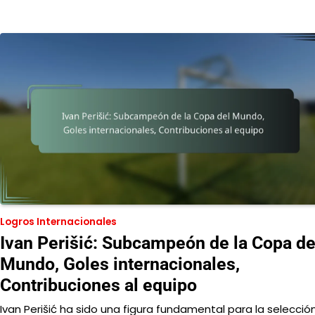
Logros Internacionales
Ivan Perišić: Subcampeón de la Copa de
Mundo, Goles internacionales,
Contribuciones al equipo
Ivan Perišić ha sido una figura fundamental para la selecció