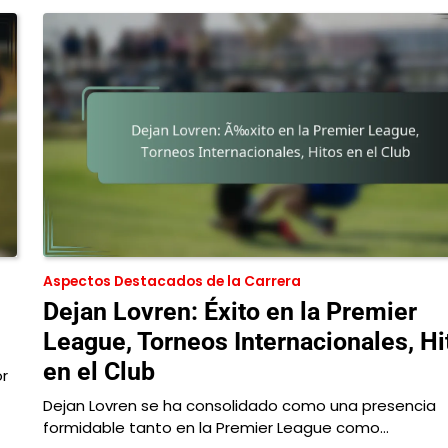
Aspectos Destacados de la Carrera
Dejan Lovren: Éxito en la Premier
League, Torneos Internacionales, Hi
en el Club
or
Dejan Lovren se ha consolidado como una presencia
formidable tanto en la Premier League como…