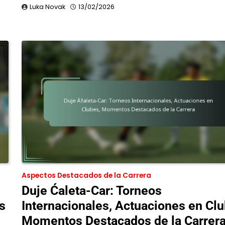
Luka Novak
13/02/2026
Aspectos Destacados de la Carrera
Duje Ćaleta-Car: Torneos
s
Internacionales, Actuaciones en Clu
Momentos Destacados de la Carrer