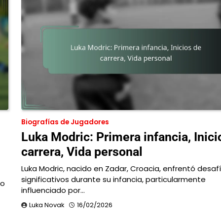
Biografías de Jugadores
Luka Modric: Primera infancia, Inici
carrera, Vida personal
Luka Modric, nacido en Zadar, Croacia, enfrentó desaf
significativos durante su infancia, particularmente
do
influenciado por…
Luka Novak
16/02/2026