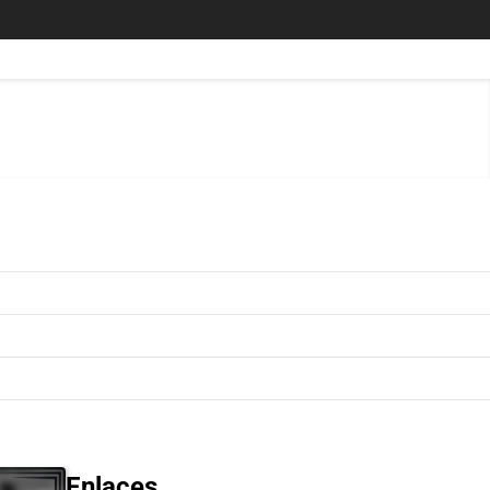
Enlaces