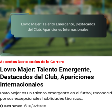
Aspectos Destacados de la Carrera
Lovro Majer: Talento Emergente,
Destacados del Club, Apariciones
Internacionales
Lovro Majer es un talento emergente en el fútbol, reconoci
por sus excepcionales habilidades técnicas…
Luka Novak
18/02/2026