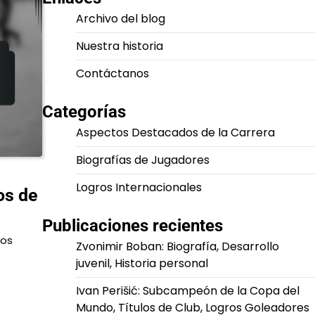
Archivo del blog
Nuestra historia
Contáctanos
Categorías
Aspectos Destacados de la Carrera
Biografías de Jugadores
Logros Internacionales
os de
Publicaciones recientes
íos
Zvonimir Boban: Biografía, Desarrollo
juvenil, Historia personal
Ivan Perišić: Subcampeón de la Copa del
Mundo, Títulos de Club, Logros Goleadores