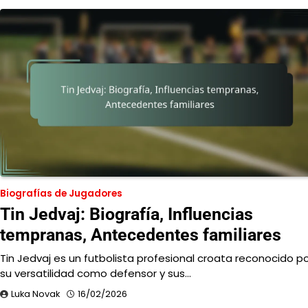
Biografías de Jugadores
Tin Jedvaj: Biografía, Influencias
tempranas, Antecedentes familiares
Tin Jedvaj es un futbolista profesional croata reconocido p
su versatilidad como defensor y sus…
Luka Novak
16/02/2026