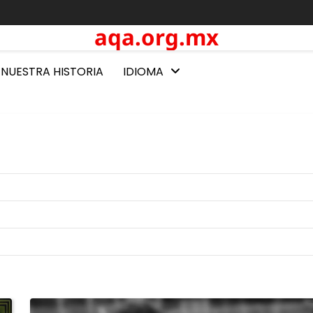
aqa.org.mx
NUESTRA HISTORIA
IDIOMA