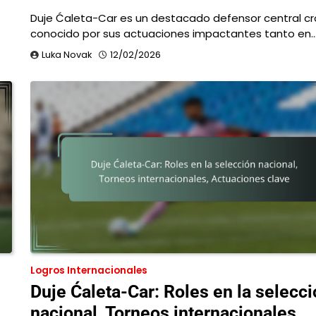
Duje Ćaleta-Car es un destacado defensor central c
conocido por sus actuaciones impactantes tanto en
Luka Novak
12/02/2026
Logros Internacionales
Duje Ćaleta-Car: Roles en la selecc
nacional, Torneos internacionales,